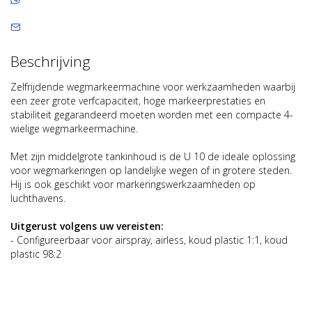
Beschrijving
Zelfrijdende wegmarkeermachine voor werkzaamheden waarbij
een zeer grote verfcapaciteit, hoge markeerprestaties en
stabiliteit gegarandeerd moeten worden met een compacte 4-
wielige wegmarkeermachine.
Met zijn middelgrote tankinhoud is de U 10 de ideale oplossing
voor wegmarkeringen op landelijke wegen of in grotere steden.
Hij is ook geschikt voor markeringswerkzaamheden op
luchthavens.
Uitgerust volgens uw vereisten:
- Configureerbaar voor airspray, airless, koud plastic 1:1, koud
plastic 98:2