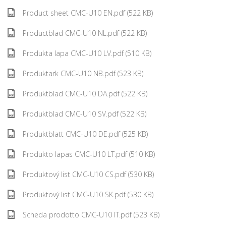
Product sheet CMC-U10 EN.pdf (522 KB)
Productblad CMC-U10 NL.pdf (522 KB)
Produkta lapa CMC-U10 LV.pdf (510 KB)
Produktark CMC-U10 NB.pdf (523 KB)
Produktblad CMC-U10 DA.pdf (522 KB)
Produktblad CMC-U10 SV.pdf (522 KB)
Produktblatt CMC-U10 DE.pdf (525 KB)
Produkto lapas CMC-U10 LT.pdf (510 KB)
Produktový list CMC-U10 CS.pdf (530 KB)
Produktový list CMC-U10 SK.pdf (530 KB)
Scheda prodotto CMC-U10 IT.pdf (523 KB)