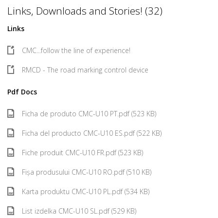
Links, Downloads and Stories! (32)
Links
CMC...follow the line of experience!
RMCD - The road marking control device
Pdf Docs
Ficha de produto CMC-U10 PT.pdf (523 KB)
Ficha del producto CMC-U10 ES.pdf (522 KB)
Fiche produit CMC-U10 FR.pdf (523 KB)
Fișa produsului CMC-U10 RO.pdf (510 KB)
Karta produktu CMC-U10 PL.pdf (534 KB)
List izdelka CMC-U10 SL.pdf (529 KB)