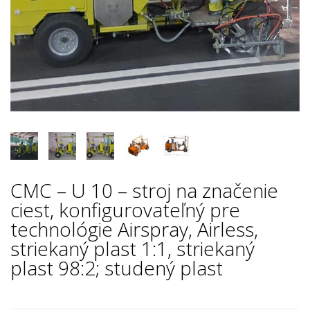
CMC – U 10 – stroj na značenie
ciest, konfigurovateľný pre
technológie Airspray, Airless,
striekaný plast 1:1, striekaný
plast 98:2; studený plast