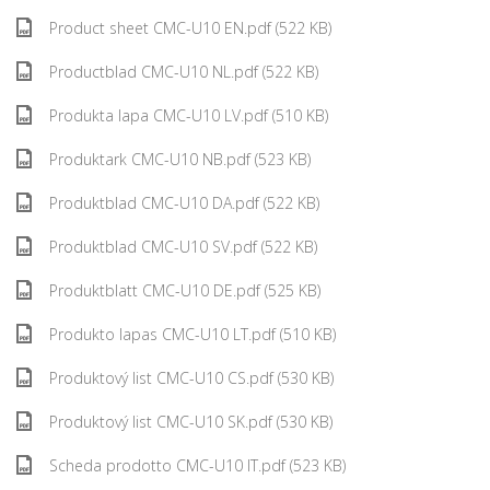
Product sheet CMC-U10 EN.pdf (522 KB)
Productblad CMC-U10 NL.pdf (522 KB)
Produkta lapa CMC-U10 LV.pdf (510 KB)
Produktark CMC-U10 NB.pdf (523 KB)
Produktblad CMC-U10 DA.pdf (522 KB)
Produktblad CMC-U10 SV.pdf (522 KB)
Produktblatt CMC-U10 DE.pdf (525 KB)
Produkto lapas CMC-U10 LT.pdf (510 KB)
Produktový list CMC-U10 CS.pdf (530 KB)
Produktový list CMC-U10 SK.pdf (530 KB)
Scheda prodotto CMC-U10 IT.pdf (523 KB)