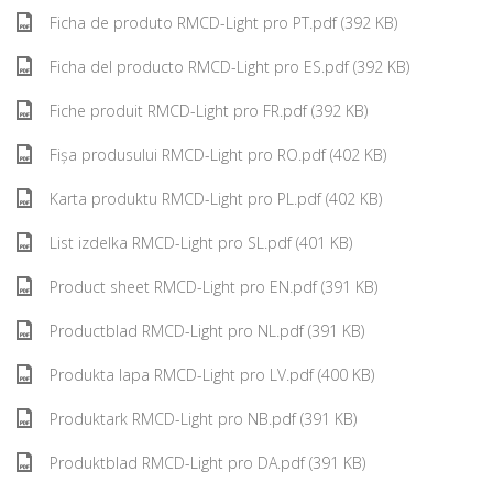
Ficha de produto RMCD-Light pro PT.pdf (392 KB)
Ficha del producto RMCD-Light pro ES.pdf (392 KB)
Fiche produit RMCD-Light pro FR.pdf (392 KB)
Fișa produsului RMCD-Light pro RO.pdf (402 KB)
Karta produktu RMCD-Light pro PL.pdf (402 KB)
List izdelka RMCD-Light pro SL.pdf (401 KB)
Product sheet RMCD-Light pro EN.pdf (391 KB)
Productblad RMCD-Light pro NL.pdf (391 KB)
Produkta lapa RMCD-Light pro LV.pdf (400 KB)
Produktark RMCD-Light pro NB.pdf (391 KB)
Produktblad RMCD-Light pro DA.pdf (391 KB)