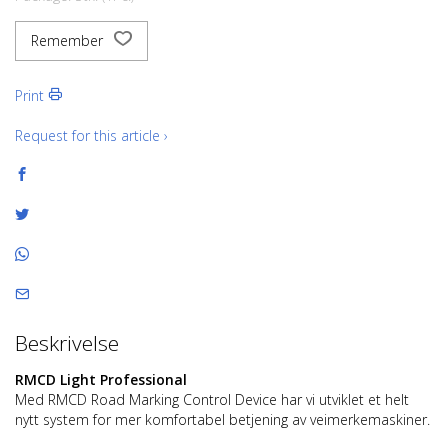
Remember
Print
Request for this article ›
Beskrivelse
RMCD Light Professional
Med RMCD Road Marking Control Device har vi utviklet et helt
nytt system for mer komfortabel betjening av veimerkemaskiner.