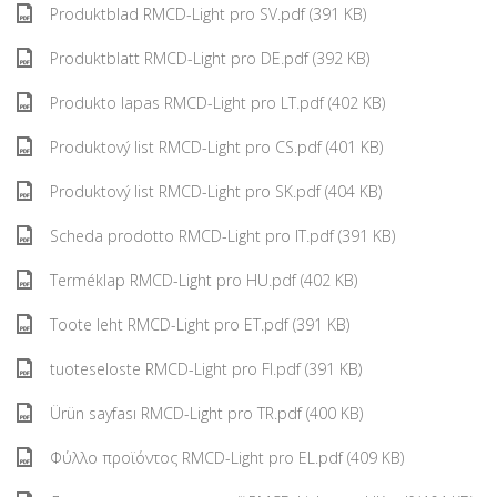
Produktblad RMCD-Light pro SV.pdf (391 KB)
Produktblatt RMCD-Light pro DE.pdf (392 KB)
Produkto lapas RMCD-Light pro LT.pdf (402 KB)
Produktový list RMCD-Light pro CS.pdf (401 KB)
Produktový list RMCD-Light pro SK.pdf (404 KB)
Scheda prodotto RMCD-Light pro IT.pdf (391 KB)
Terméklap RMCD-Light pro HU.pdf (402 KB)
Toote leht RMCD-Light pro ET.pdf (391 KB)
tuoteseloste RMCD-Light pro FI.pdf (391 KB)
Ürün sayfası RMCD-Light pro TR.pdf (400 KB)
Φύλλο προϊόντος RMCD-Light pro EL.pdf (409 KB)