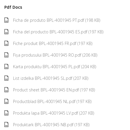
Pdf Docs
Ficha de produto BPL-4001945 PT.pdf (198 KB)
Ficha del producto BPL-4001945 ES.pdf (197 KB)
Fiche produit BPL-4001945 FR.pdf (197 KB)
Fișa produsului BPL-4001945 RO.pdf (206 KB)
Karta produktu BPL-4001945 PL.pdf (204 KB)
List izdelka BPL-4001945 SL.pdf (207 KB)
Product sheet BPL-4001945 EN.pdf (197 KB)
Productblad BPL-4001945 NL.pdf (197 KB)
Produkta lapa BPL-4001945 LV.pdf (207 KB)
Produktark BPL-4001945 NB.pdf (197 KB)