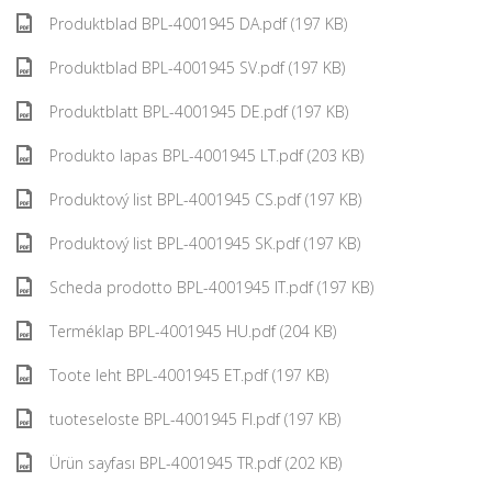
Produktblad BPL-4001945 DA.pdf (197 KB)
Produktblad BPL-4001945 SV.pdf (197 KB)
Produktblatt BPL-4001945 DE.pdf (197 KB)
Produkto lapas BPL-4001945 LT.pdf (203 KB)
Produktový list BPL-4001945 CS.pdf (197 KB)
Produktový list BPL-4001945 SK.pdf (197 KB)
Scheda prodotto BPL-4001945 IT.pdf (197 KB)
Terméklap BPL-4001945 HU.pdf (204 KB)
Toote leht BPL-4001945 ET.pdf (197 KB)
tuoteseloste BPL-4001945 FI.pdf (197 KB)
Ürün sayfası BPL-4001945 TR.pdf (202 KB)