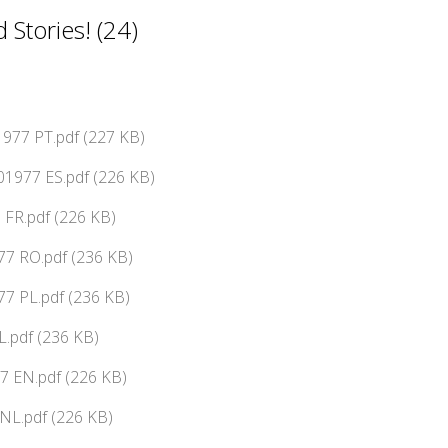
Stories! (24)
977 PT.pdf (227 KB)
01977 ES.pdf (226 KB)
 FR.pdf (226 KB)
77 RO.pdf (236 KB)
7 PL.pdf (236 KB)
L.pdf (236 KB)
7 EN.pdf (226 KB)
NL.pdf (226 KB)