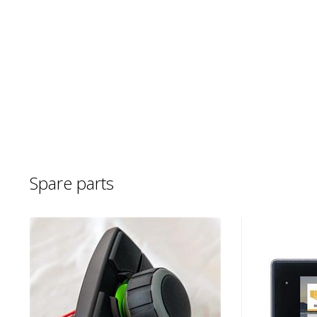
Spare parts