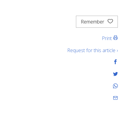
Remember
Print
Request for this article ›