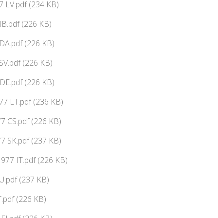
 LV.pdf (234 KB)
B.pdf (226 KB)
DA.pdf (226 KB)
V.pdf (226 KB)
DE.pdf (226 KB)
7 LT.pdf (236 KB)
7 CS.pdf (226 KB)
7 SK.pdf (237 KB)
77 IT.pdf (226 KB)
.pdf (237 KB)
.pdf (226 KB)