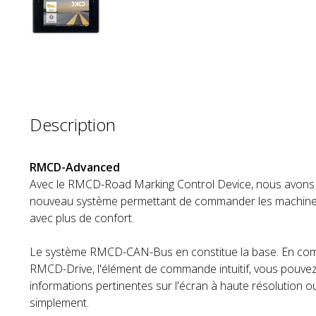
Description
RMCD-Advanced
Avec le RMCD-Road Marking Control Device, nous avons
nouveau système permettant de commander les machine
avec plus de confort.
Le système RMCD-CAN-Bus en constitue la base. En com
RMCD-Drive, l'élément de commande intuitif, vous pouvez 
informations pertinentes sur l'écran à haute résolution ou 
simplement.