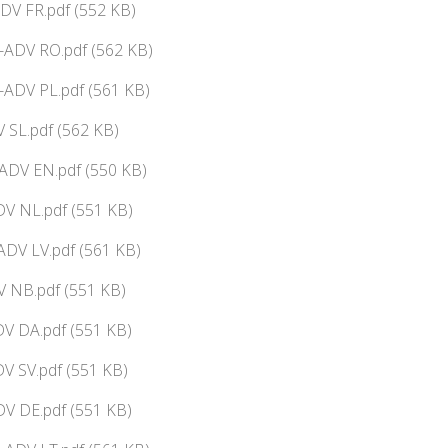
DV FR.pdf (552 KB)
-ADV RO.pdf (562 KB)
-ADV PL.pdf (561 KB)
 SL.pdf (562 KB)
ADV EN.pdf (550 KB)
V NL.pdf (551 KB)
ADV LV.pdf (561 KB)
 NB.pdf (551 KB)
V DA.pdf (551 KB)
V SV.pdf (551 KB)
DV DE.pdf (551 KB)