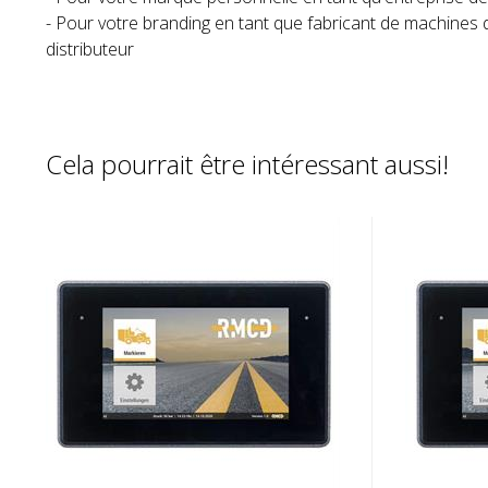
- Pour votre branding en tant que fabricant de machine
distributeur
Cela pourrait être intéressant aussi!