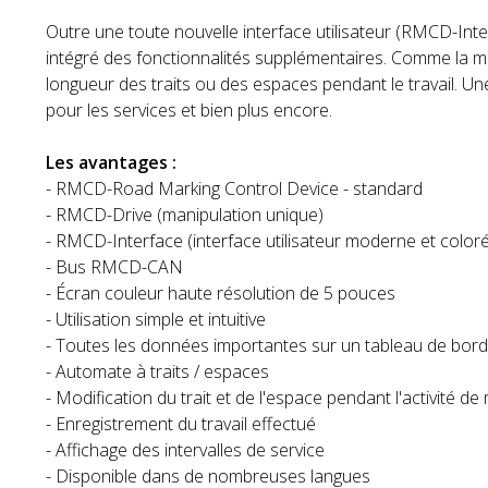
Outre une toute nouvelle interface utilisateur (RMCD-Int
intégré des fonctionnalités supplémentaires. Comme la mo
longueur des traits ou des espaces pendant le travail. Un
pour les services et bien plus encore.
Les avantages :
- RMCD-Road Marking Control Device - standard
- RMCD-Drive (manipulation unique)
- RMCD-Interface (interface utilisateur moderne et color
- Bus RMCD-CAN
- Écran couleur haute résolution de 5 pouces
- Utilisation simple et intuitive
- Toutes les données importantes sur un tableau de bord
- Automate à traits / espaces
- Modification du trait et de l'espace pendant l'activité d
- Enregistrement du travail effectué
- Affichage des intervalles de service
- Disponible dans de nombreuses langues