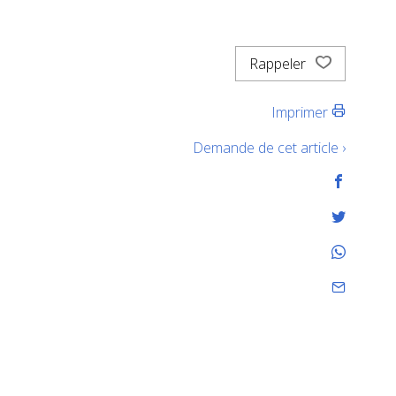
Rappeler
Imprimer
Demande de cet article ›