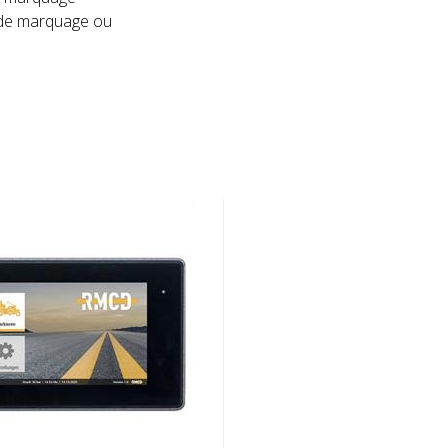
s de marquage ou