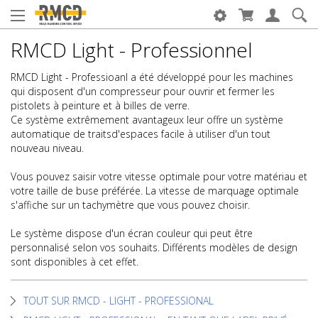
RMCD Light - Professionnel
RMCD Light - Professioanl a été développé pour les machines
qui disposent d'un compresseur pour ouvrir et fermer les
pistolets à peinture et à billes de verre.
Ce système extrêmement avantageux leur offre un système
automatique de traitsd'espaces facile à utiliser d'un tout
nouveau niveau.
Vous pouvez saisir votre vitesse optimale pour votre matériau et
votre taille de buse préférée. La vitesse de marquage optimale
s'affiche sur un tachymètre que vous pouvez choisir.
Le système dispose d'un écran couleur qui peut être
personnalisé selon vos souhaits. Différents modèles de design
sont disponibles à cet effet.
TOUT SUR RMCD - LIGHT - PROFESSIONAL