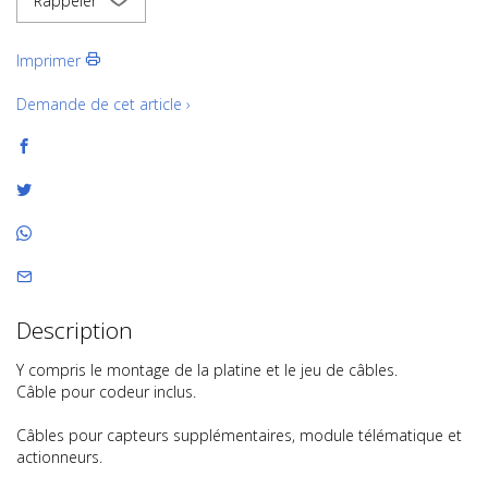
Rappeler
Imprimer
Demande de cet article ›
Description
Y compris le montage de la platine et le jeu de câbles.
Câble pour codeur inclus.
Câbles pour capteurs supplémentaires, module télématique et
actionneurs.