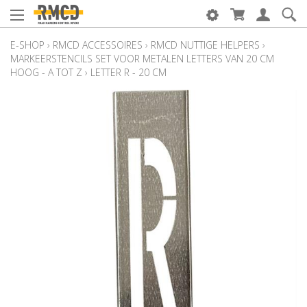
E-SHOP
›
RMCD ACCESSOIRES
›
RMCD NUTTIGE HELPERS
›
MARKEERSTENCILS SET VOOR METALEN LETTERS VAN 20 CM
HOOG - A TOT Z
›
LETTER R - 20 CM