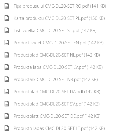
Fișa produsului CMC-DL20-SET RO.pdf (141 KB)
Karta produktu CMC-DL20-SET PL.pdf (150 KB)
List izdelka CMC-DL20-SET SL.pdf (147 KB)
Product sheet CMC-DL20-SET EN.pdf (142 KB)
Productblad CMC-DL20-SET NL.pdf (142 KB)
Produkta lapa CMC-DL20-SET LV.pdf (142 KB)
Produktark CMC-DL20-SET NB.pdf (142 KB)
Produktblad CMC-DL20-SET DA.pdf (142 KB)
Produktblad CMC-DL20-SET SV.pdf (142 KB)
Produktblatt CMC-DL20-SET DE.pdf (142 KB)
Produkto lapas CMC-DL20-SET LT.pdf (142 KB)