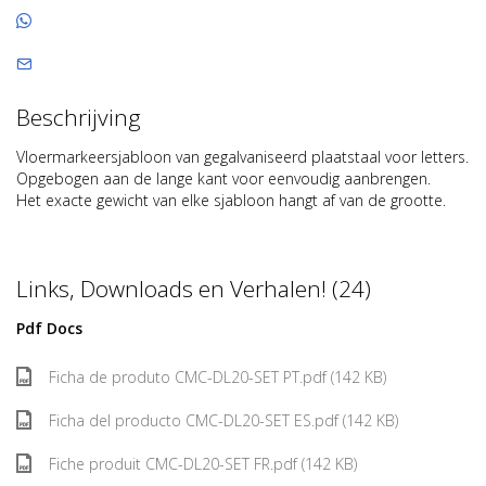
Beschrijving
Vloermarkeersjabloon van gegalvaniseerd plaatstaal voor letters.
Opgebogen aan de lange kant voor eenvoudig aanbrengen.
Het exacte gewicht van elke sjabloon hangt af van de grootte.
Links, Downloads en Verhalen! (24)
Pdf Docs
Ficha de produto CMC-DL20-SET PT.pdf (142 KB)
Ficha del producto CMC-DL20-SET ES.pdf (142 KB)
Fiche produit CMC-DL20-SET FR.pdf (142 KB)