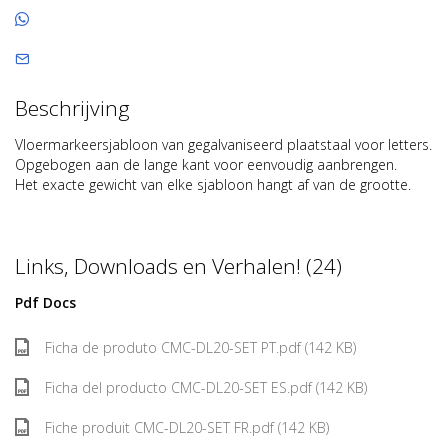
Beschrijving
Vloermarkeersjabloon van gegalvaniseerd plaatstaal voor letters.
Opgebogen aan de lange kant voor eenvoudig aanbrengen.
Het exacte gewicht van elke sjabloon hangt af van de grootte.
Links, Downloads en Verhalen! (24)
Pdf Docs
Ficha de produto CMC-DL20-SET PT.pdf (142 KB)
Ficha del producto CMC-DL20-SET ES.pdf (142 KB)
Fiche produit CMC-DL20-SET FR.pdf (142 KB)