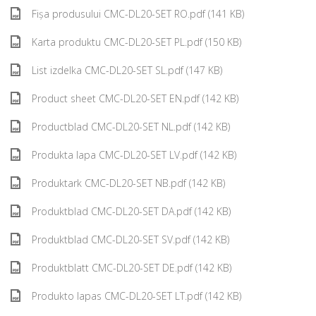
Fișa produsului CMC-DL20-SET RO.pdf (141 KB)
Karta produktu CMC-DL20-SET PL.pdf (150 KB)
List izdelka CMC-DL20-SET SL.pdf (147 KB)
Product sheet CMC-DL20-SET EN.pdf (142 KB)
Productblad CMC-DL20-SET NL.pdf (142 KB)
Produkta lapa CMC-DL20-SET LV.pdf (142 KB)
Produktark CMC-DL20-SET NB.pdf (142 KB)
Produktblad CMC-DL20-SET DA.pdf (142 KB)
Produktblad CMC-DL20-SET SV.pdf (142 KB)
Produktblatt CMC-DL20-SET DE.pdf (142 KB)
Produkto lapas CMC-DL20-SET LT.pdf (142 KB)