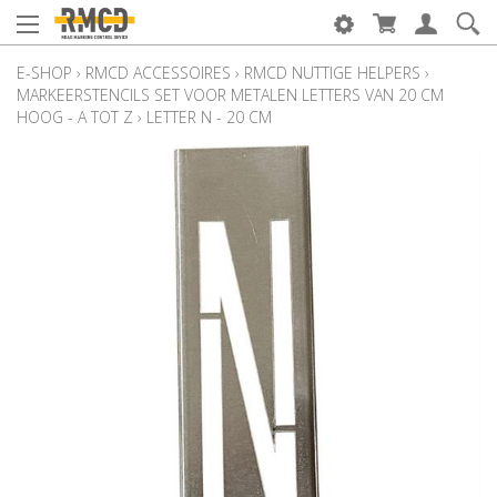
E-SHOP
›
RMCD ACCESSOIRES
›
RMCD NUTTIGE HELPERS
›
MARKEERSTENCILS SET VOOR METALEN LETTERS VAN 20 CM
HOOG - A TOT Z
›
LETTER N - 20 CM