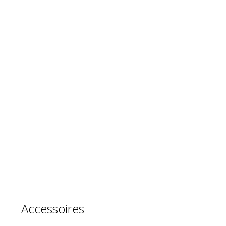
Accessoires