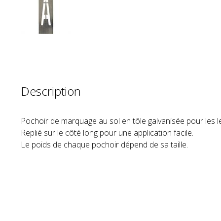
Description
Pochoir de marquage au sol en tôle galvanisée pour les le
Replié sur le côté long pour une application facile.
Le poids de chaque pochoir dépend de sa taille.