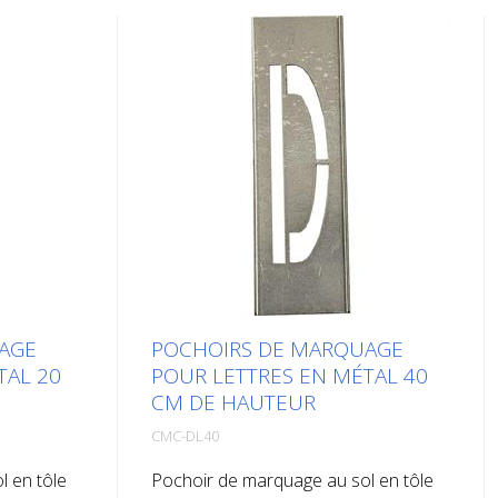
AGE
POCHOIRS DE MARQUAGE
TAL 20
POUR LETTRES EN MÉTAL 40
CM DE HAUTEUR
CMC-DL40
l en tôle
Pochoir de marquage au sol en tôle