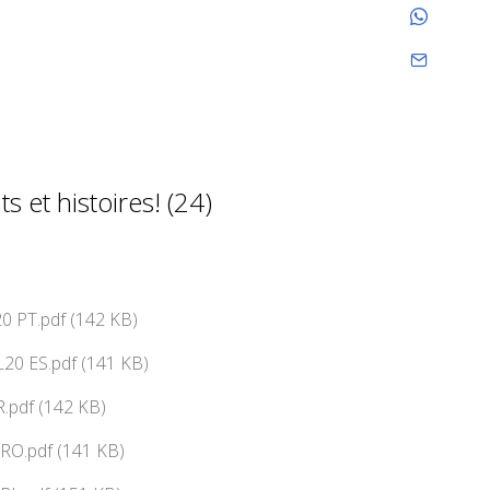
s et histoires! (24)
0 PT.pdf (142 KB)
20 ES.pdf (141 KB)
.pdf (142 KB)
RO.pdf (141 KB)