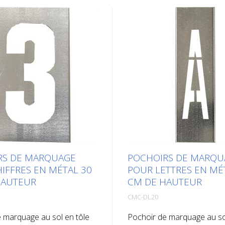
RS DE MARQUAGE
POCHOIRS DE MARQU
IFFRES EN MÉTAL 30
POUR LETTRES EN MÉ
HAUTEUR
CM DE HAUTEUR
CMC-DL20
 marquage au sol en tôle
Pochoir de marquage au so