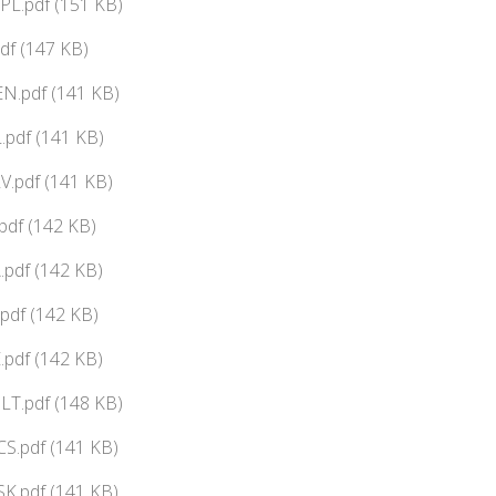
PL.pdf (151 KB)
df (147 KB)
N.pdf (141 KB)
pdf (141 KB)
V.pdf (141 KB)
df (142 KB)
pdf (142 KB)
pdf (142 KB)
pdf (142 KB)
LT.pdf (148 KB)
CS.pdf (141 KB)
SK.pdf (141 KB)