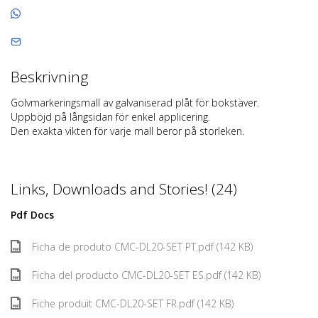
Beskrivning
Golvmarkeringsmall av galvaniserad plåt för bokstäver.
Uppböjd på långsidan för enkel applicering.
Den exakta vikten för varje mall beror på storleken.
Links, Downloads and Stories! (24)
Pdf Docs
Ficha de produto CMC-DL20-SET PT.pdf (142 KB)
Ficha del producto CMC-DL20-SET ES.pdf (142 KB)
Fiche produit CMC-DL20-SET FR.pdf (142 KB)