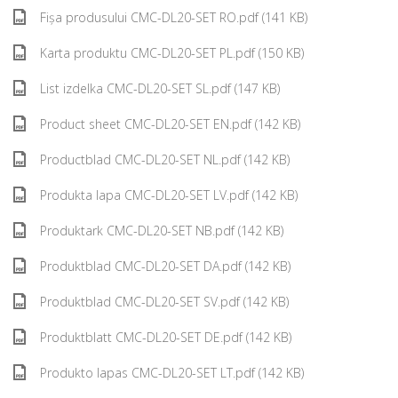
Fișa produsului CMC-DL20-SET RO.pdf (141 KB)
Karta produktu CMC-DL20-SET PL.pdf (150 KB)
List izdelka CMC-DL20-SET SL.pdf (147 KB)
Product sheet CMC-DL20-SET EN.pdf (142 KB)
Productblad CMC-DL20-SET NL.pdf (142 KB)
Produkta lapa CMC-DL20-SET LV.pdf (142 KB)
Produktark CMC-DL20-SET NB.pdf (142 KB)
Produktblad CMC-DL20-SET DA.pdf (142 KB)
Produktblad CMC-DL20-SET SV.pdf (142 KB)
Produktblatt CMC-DL20-SET DE.pdf (142 KB)
Produkto lapas CMC-DL20-SET LT.pdf (142 KB)