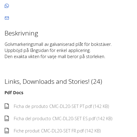
Beskrivning
Golvmarkeringsmall av galvaniserad plåt för bokstäver.
Uppböjd på långsidan för enkel applicering.
Den exakta vikten för varje mall beror på storleken.
Links, Downloads and Stories! (24)
Pdf Docs
Ficha de produto CMC-DL20-SET PT.pdf (142 KB)
Ficha del producto CMC-DL20-SET ES.pdf (142 KB)
Fiche produit CMC-DL20-SET FR.pdf (142 KB)