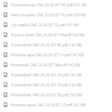
Fișa produsului CMC-DL20-SET RO.pdf (141 KB)
Karta produktu CMC-DL20-SET PL.pdf (150 KB)
List izdelka CMC-DL20-SET SL.pdf (147 KB)
Product sheet CMC-DL20-SET EN.pdf (142 KB)
Productblad CMC-DL20-SET NL.pdf (142 KB)
Produkta lapa CMC-DL20-SET LV.pdf (142 KB)
Produktark CMC-DL20-SET NB.pdf (142 KB)
Produktblad CMC-DL20-SET DA.pdf (142 KB)
Produktblad CMC-DL20-SET SV.pdf (142 KB)
Produktblatt CMC-DL20-SET DE.pdf (142 KB)
Produkto lapas CMC-DL20-SET LT.pdf (142 KB)