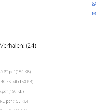
Verhalen! (24)
0 PT.pdf (150 KB)
40 ES.pdf (150 KB)
.pdf (150 KB)
RO.pdf (150 KB)