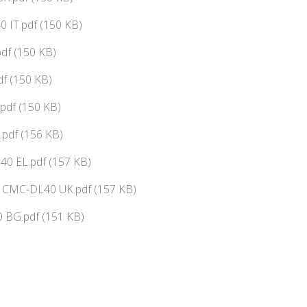
 IT.pdf (150 KB)
df (150 KB)
f (150 KB)
pdf (150 KB)
pdf (156 KB)
0 EL.pdf (157 KB)
ї CMC-DL40 UK.pdf (157 KB)
 BG.pdf (151 KB)