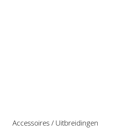
Accessoires / Uitbreidingen