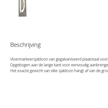
Beschrijving
Vloermarkeersjabloon van gegalvaniseerd plaatstaal voor 
Opgebogen aan de lange kant voor eenvoudig aanbrenge
Het exacte gewicht van elke sjabloon hangt af van de gro