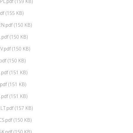
PL.pdf (159 KB)
df (155 KB)
N.pdf (150 KB)
pdf (150 KB)
V.pdf (150 KB)
df (150 KB)
pdf (151 KB)
pdf (151 KB)
pdf (151 KB)
LT.pdf (157 KB)
CS.pdf (150 KB)
SK.pdf (150 KB)