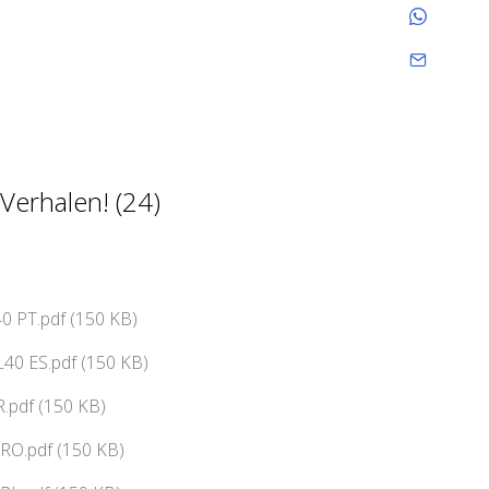
Verhalen! (24)
0 PT.pdf (150 KB)
40 ES.pdf (150 KB)
.pdf (150 KB)
RO.pdf (150 KB)