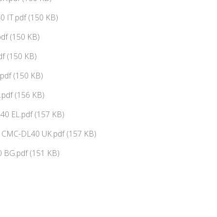
 IT.pdf (150 KB)
df (150 KB)
f (150 KB)
pdf (150 KB)
pdf (156 KB)
0 EL.pdf (157 KB)
ї CMC-DL40 UK.pdf (157 KB)
 BG.pdf (151 KB)