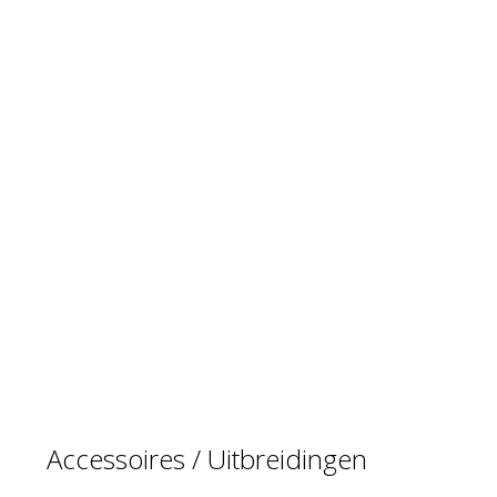
Accessoires / Uitbreidingen