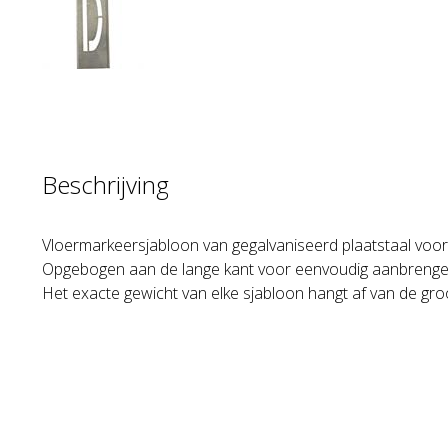
Beschrijving
Vloermarkeersjabloon van gegalvaniseerd plaatstaal voor 
Opgebogen aan de lange kant voor eenvoudig aanbrenge
Het exacte gewicht van elke sjabloon hangt af van de gro