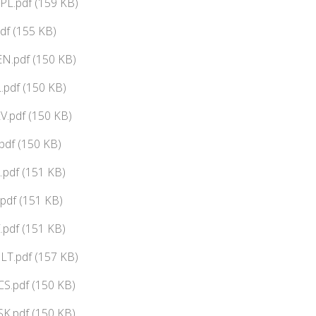
PL.pdf (159 KB)
df (155 KB)
N.pdf (150 KB)
pdf (150 KB)
V.pdf (150 KB)
df (150 KB)
pdf (151 KB)
pdf (151 KB)
pdf (151 KB)
LT.pdf (157 KB)
CS.pdf (150 KB)
SK.pdf (150 KB)