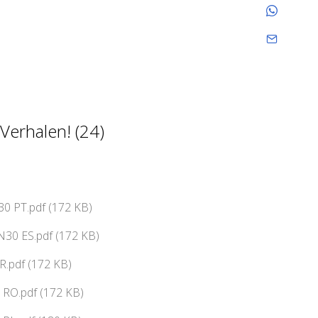
Verhalen! (24)
0 PT.pdf (172 KB)
N30 ES.pdf (172 KB)
R.pdf (172 KB)
 RO.pdf (172 KB)