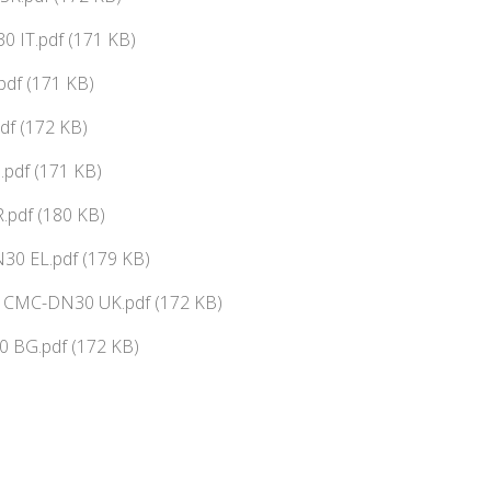
 IT.pdf (171 KB)
df (171 KB)
df (172 KB)
pdf (171 KB)
.pdf (180 KB)
0 EL.pdf (179 KB)
ї CMC-DN30 UK.pdf (172 KB)
 BG.pdf (172 KB)