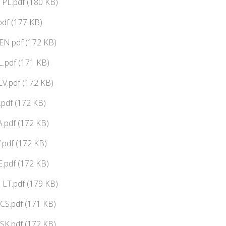
PL.pdf (180 KB)
pdf (177 KB)
N.pdf (172 KB)
.pdf (171 KB)
V.pdf (172 KB)
pdf (172 KB)
pdf (172 KB)
pdf (172 KB)
.pdf (172 KB)
LT.pdf (179 KB)
CS.pdf (171 KB)
SK.pdf (172 KB)