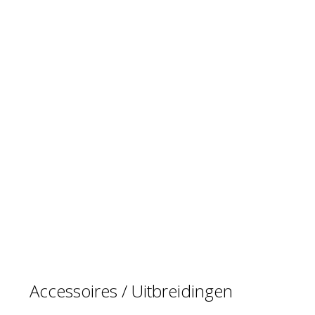
Accessoires / Uitbreidingen