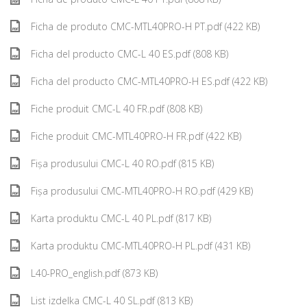
Ficha de produto CMC-MTL40PRO-H PT.pdf (422 KB)
Ficha del producto CMC-L 40 ES.pdf (808 KB)
Ficha del producto CMC-MTL40PRO-H ES.pdf (422 KB)
Fiche produit CMC-L 40 FR.pdf (808 KB)
Fiche produit CMC-MTL40PRO-H FR.pdf (422 KB)
Fișa produsului CMC-L 40 RO.pdf (815 KB)
Fișa produsului CMC-MTL40PRO-H RO.pdf (429 KB)
Karta produktu CMC-L 40 PL.pdf (817 KB)
Karta produktu CMC-MTL40PRO-H PL.pdf (431 KB)
L40-PRO_english.pdf (873 KB)
List izdelka CMC-L 40 SL.pdf (813 KB)