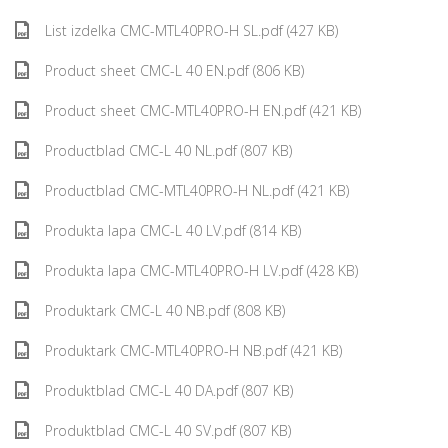
List izdelka CMC-MTL40PRO-H SL.pdf (427 KB)
Product sheet CMC-L 40 EN.pdf (806 KB)
Product sheet CMC-MTL40PRO-H EN.pdf (421 KB)
Productblad CMC-L 40 NL.pdf (807 KB)
Productblad CMC-MTL40PRO-H NL.pdf (421 KB)
Produkta lapa CMC-L 40 LV.pdf (814 KB)
Produkta lapa CMC-MTL40PRO-H LV.pdf (428 KB)
Produktark CMC-L 40 NB.pdf (808 KB)
Produktark CMC-MTL40PRO-H NB.pdf (421 KB)
Produktblad CMC-L 40 DA.pdf (807 KB)
Produktblad CMC-L 40 SV.pdf (807 KB)