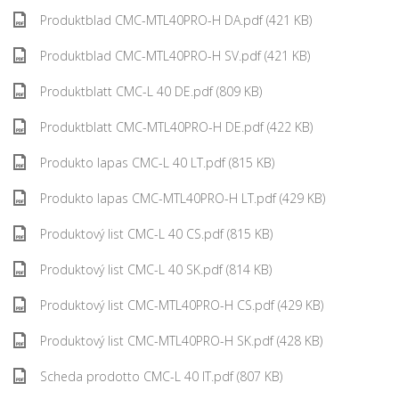
Produktblad CMC-MTL40PRO-H DA.pdf (421 KB)
Produktblad CMC-MTL40PRO-H SV.pdf (421 KB)
Produktblatt CMC-L 40 DE.pdf (809 KB)
Produktblatt CMC-MTL40PRO-H DE.pdf (422 KB)
Produkto lapas CMC-L 40 LT.pdf (815 KB)
Produkto lapas CMC-MTL40PRO-H LT.pdf (429 KB)
Produktový list CMC-L 40 CS.pdf (815 KB)
Produktový list CMC-L 40 SK.pdf (814 KB)
Produktový list CMC-MTL40PRO-H CS.pdf (429 KB)
Produktový list CMC-MTL40PRO-H SK.pdf (428 KB)
Scheda prodotto CMC-L 40 IT.pdf (807 KB)