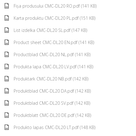
Fișa produsului CMC-DL20 RO.pdf (141 KB)
Karta produktu CMC-DL20 PL.pdf (151 KB)
List izdelka CMC-DL20 SL.pdf (147 KB)
Product sheet CMC-DL20 EN.pdf (141 KB)
Productblad CMC-DL20 NL.pdf (141 KB)
Produkta lapa CMC-DL20 LV.pdf (141 KB)
Produktark CMC-DL20 NB.pdf (142 KB)
Produktblad CMC-DL20 DA.pdf (142 KB)
Produktblad CMC-DL20 SV.pdf (142 KB)
Produktblatt CMC-DL20 DE.pdf (142 KB)
Produkto lapas CMC-DL20 LT.pdf (148 KB)