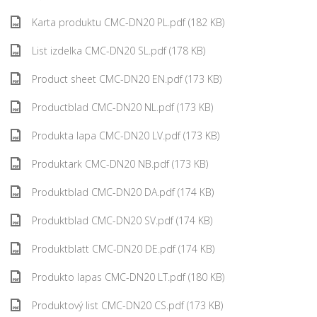
Karta produktu CMC-DN20 PL.pdf (182 KB)
List izdelka CMC-DN20 SL.pdf (178 KB)
Product sheet CMC-DN20 EN.pdf (173 KB)
Productblad CMC-DN20 NL.pdf (173 KB)
Produkta lapa CMC-DN20 LV.pdf (173 KB)
Produktark CMC-DN20 NB.pdf (173 KB)
Produktblad CMC-DN20 DA.pdf (174 KB)
Produktblad CMC-DN20 SV.pdf (174 KB)
Produktblatt CMC-DN20 DE.pdf (174 KB)
Produkto lapas CMC-DN20 LT.pdf (180 KB)
Produktový list CMC-DN20 CS.pdf (173 KB)