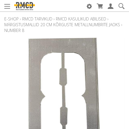
E-SHOP
›
RMCD TARVIKUD
›
RMCD KASULIKUD ABILISED
›
MÄRGISTUSMALLID 20 CM KÕRGUSTE METALLNUMBRITE JAOKS
›
NUMBER 8