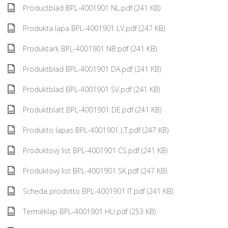
Productblad BPL-4001901 NL.pdf (241 KB)
Produkta lapa BPL-4001901 LV.pdf (247 KB)
Produktark BPL-4001901 NB.pdf (241 KB)
Produktblad BPL-4001901 DA.pdf (241 KB)
Produktblad BPL-4001901 SV.pdf (241 KB)
Produktblatt BPL-4001901 DE.pdf (241 KB)
Produkto lapas BPL-4001901 LT.pdf (247 KB)
Produktový list BPL-4001901 CS.pdf (241 KB)
Produktový list BPL-4001901 SK.pdf (247 KB)
Scheda prodotto BPL-4001901 IT.pdf (241 KB)
Terméklap BPL-4001901 HU.pdf (253 KB)