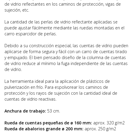
de vidrio reflectantes en los caminos de protección, vigas de
sujeción, etc.
La cantidad de las perlas de vidrio reflectante aplicadas se
puede ajustar fácilmente mediante las ruedas montadas en el
carro esparcidor de perlas.
Debido a su construcción especial, las cuentas de vidrio pueden
aplicarse de forma segura y fácil con un carro de cuentas tirado
y empujado. El bien pensado diseño de la columna de cuentas
de vidrio reduce al mínimo la fuga independiente de las cuentas
de vidrio.
La herramienta ideal para la aplicación de plásticos de
pulverización en frío. Para espolvorear los caminos de
protección y los rayos de sujeción con la cantidad ideal de
cuentas de vidrio reactivas.
Anchura de trabajo:
53 cm.
Rueda de cuentas pequeñas de ø 160 mm:
aprox. 320 g/m2
Rueda de abalorios grande ø 200 mm:
aprox. 250 g/m2