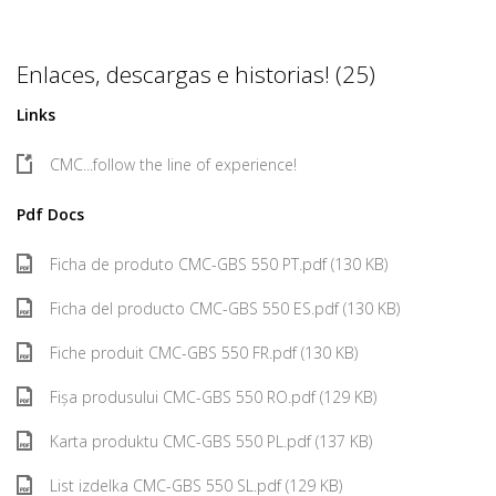
Enlaces, descargas e historias! (25)
Links
CMC...follow the line of experience!
Pdf Docs
Ficha de produto CMC-GBS 550 PT.pdf (130 KB)
Ficha del producto CMC-GBS 550 ES.pdf (130 KB)
Fiche produit CMC-GBS 550 FR.pdf (130 KB)
Fișa produsului CMC-GBS 550 RO.pdf (129 KB)
Karta produktu CMC-GBS 550 PL.pdf (137 KB)
List izdelka CMC-GBS 550 SL.pdf (129 KB)