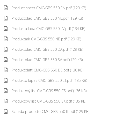
Product sheet CMC-GBS 550 EN.pdf (129 KB)
Productblad CMC-GBS 550 NL.pdf (129 KB)
Produkta lapa CMC-GBS 550 LV.pdf (134 KB)
Produktark CMC-GBS 550 NB.pdf (129 KB)
Produktblad CMC-GBS 550 DA.pdf (129 KB)
Produktblad CMC-GBS 550 SV.pdf (129 KB)
Produktblatt CMC-GBS 550 DE.pdf (130 KB)
Produkto lapas CMC-GBS 550 LT.pdf (135 KB)
Produktový list CMC-GBS 550 CS.pdf (136 KB)
Produktový list CMC-GBS 550 SK.pdf (135 KB)
Scheda prodotto CMC-GBS 550 IT.pdf (129 KB)