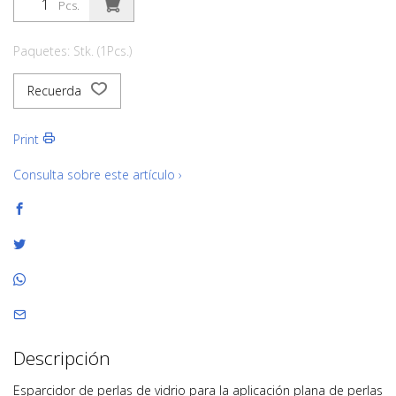
Pcs.
Paquetes: Stk. (1Pcs.)
Recuerda
Print
Consulta sobre este artículo ›
Descripción
Esparcidor de perlas de vidrio para la aplicación plana de perlas