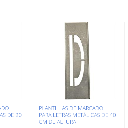
ADO
PLANTILLAS DE MARCADO
AS DE 20
PARA LETRAS METÁLICAS DE 40
CM DE ALTURA