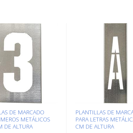
LAS DE MARCADO
PLANTILLAS DE MARC
ÚMEROS METÁLICOS
PARA LETRAS METÁLIC
M DE ALTURA
CM DE ALTURA