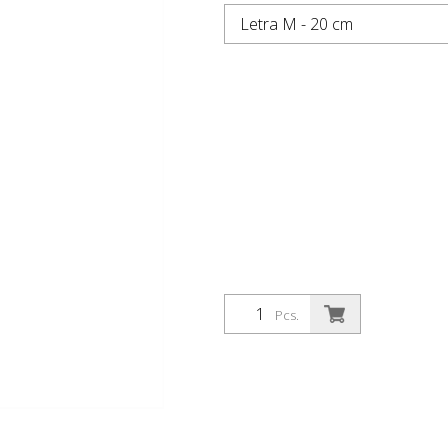
Letra M - 20 cm
Pcs.