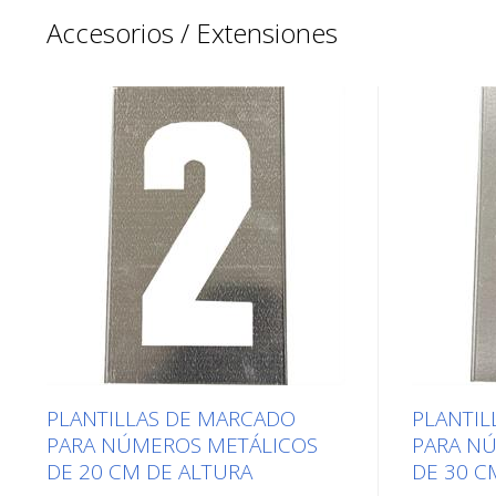
Accesorios / Extensiones
PLANTILLAS DE MARCADO
PLANTIL
PARA NÚMEROS METÁLICOS
PARA N
DE 20 CM DE ALTURA
DE 30 C