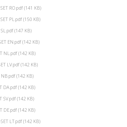
SET RO.pdf (141 KB)
SET PL.pdf (150 KB)
 SL.pdf (147 KB)
ET EN.pdf (142 KB)
 NL.pdf (142 KB)
ET LV.pdf (142 KB)
NB.pdf (142 KB)
 DA.pdf (142 KB)
 SV.pdf (142 KB)
T DE.pdf (142 KB)
SET LT.pdf (142 KB)