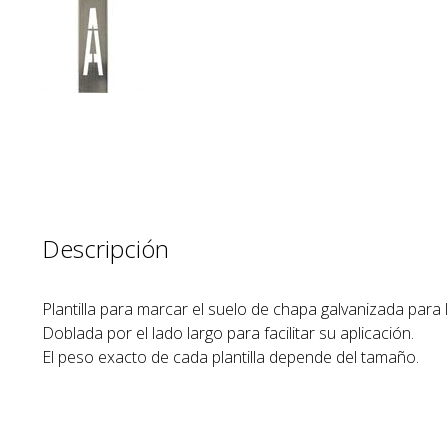
Descripción
Plantilla para marcar el suelo de chapa galvanizada para l
Doblada por el lado largo para facilitar su aplicación.
El peso exacto de cada plantilla depende del tamaño.