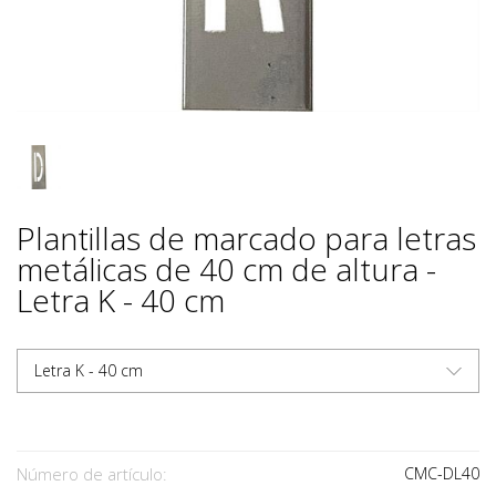
Plantillas de marcado para letras
metálicas de 40 cm de altura -
Letra K - 40 cm
Letra K - 40 cm
Número de artículo:
CMC-DL40