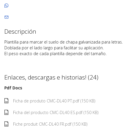
Descripción
Plantilla para marcar el suelo de chapa galvanizada para letras.
Doblada por el lado largo para facilitar su aplicación.
El peso exacto de cada plantilla depende del tamaño.
Enlaces, descargas e historias! (24)
Pdf Docs
Ficha de produto CMC-DL40 PT.pdf (150 KB)
Ficha del producto CMC-DL40 ES.pdf (150 KB)
Fiche produit CMC-DL40 FR.pdf (150 KB)