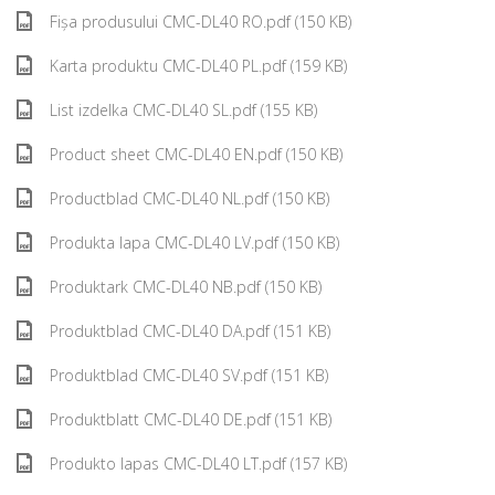
Fișa produsului CMC-DL40 RO.pdf (150 KB)
Karta produktu CMC-DL40 PL.pdf (159 KB)
List izdelka CMC-DL40 SL.pdf (155 KB)
Product sheet CMC-DL40 EN.pdf (150 KB)
Productblad CMC-DL40 NL.pdf (150 KB)
Produkta lapa CMC-DL40 LV.pdf (150 KB)
Produktark CMC-DL40 NB.pdf (150 KB)
Produktblad CMC-DL40 DA.pdf (151 KB)
Produktblad CMC-DL40 SV.pdf (151 KB)
Produktblatt CMC-DL40 DE.pdf (151 KB)
Produkto lapas CMC-DL40 LT.pdf (157 KB)