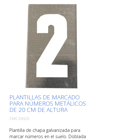
PLANTILLAS DE MARCADO
PARA NÚMEROS METÁLICOS
DE 20 CM DE ALTURA
CMC-DN20
Plantilla de chapa galvanizada para
marcar números en el suelo. Doblada