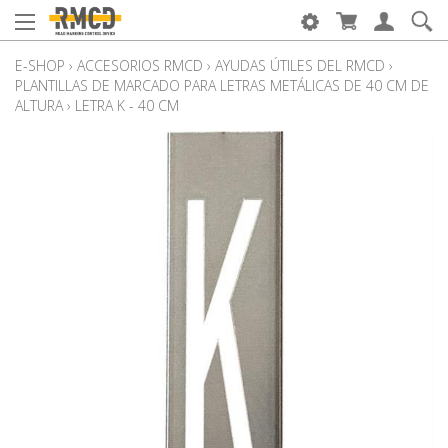
E-SHOP
›
ACCESORIOS RMCD
›
AYUDAS ÚTILES DEL RMCD
›
PLANTILLAS DE MARCADO PARA LETRAS METÁLICAS DE 40 CM DE
ALTURA
›
LETRA K - 40 CM