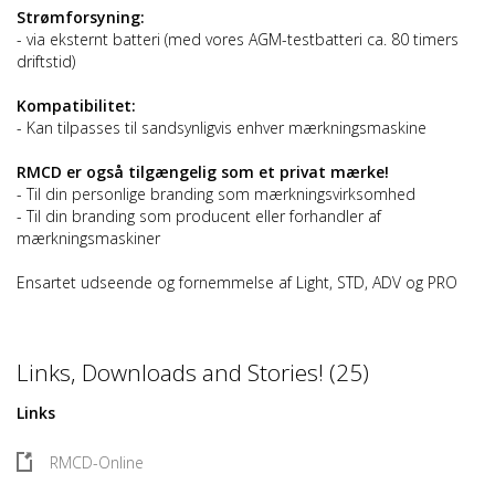
Strømforsyning:
- via eksternt batteri (med vores AGM-testbatteri ca. 80 timers
driftstid)
Kompatibilitet:
- Kan tilpasses til sandsynligvis enhver mærkningsmaskine
RMCD er også tilgængelig som et privat mærke!
- Til din personlige branding som mærkningsvirksomhed
- Til din branding som producent eller forhandler af
mærkningsmaskiner
Ensartet udseende og fornemmelse af Light, STD, ADV og PRO
Links, Downloads and Stories! (25)
Links
RMCD-Online