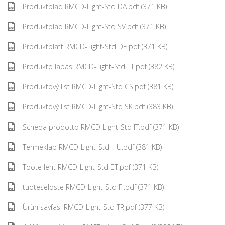
Produktblad RMCD-Light-Std DA.pdf (371 KB)
Produktblad RMCD-Light-Std SV.pdf (371 KB)
Produktblatt RMCD-Light-Std DE.pdf (371 KB)
Produkto lapas RMCD-Light-Std LT.pdf (382 KB)
Produktový list RMCD-Light-Std CS.pdf (381 KB)
Produktový list RMCD-Light-Std SK.pdf (383 KB)
Scheda prodotto RMCD-Light-Std IT.pdf (371 KB)
Terméklap RMCD-Light-Std HU.pdf (381 KB)
Toote leht RMCD-Light-Std ET.pdf (371 KB)
tuoteseloste RMCD-Light-Std FI.pdf (371 KB)
Ürün sayfası RMCD-Light-Std TR.pdf (377 KB)