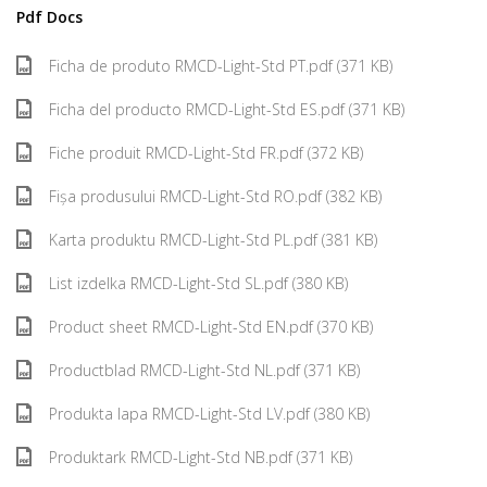
Pdf Docs
Ficha de produto RMCD-Light-Std PT.pdf (371 KB)
Ficha del producto RMCD-Light-Std ES.pdf (371 KB)
Fiche produit RMCD-Light-Std FR.pdf (372 KB)
Fișa produsului RMCD-Light-Std RO.pdf (382 KB)
Karta produktu RMCD-Light-Std PL.pdf (381 KB)
List izdelka RMCD-Light-Std SL.pdf (380 KB)
Product sheet RMCD-Light-Std EN.pdf (370 KB)
Productblad RMCD-Light-Std NL.pdf (371 KB)
Produkta lapa RMCD-Light-Std LV.pdf (380 KB)
Produktark RMCD-Light-Std NB.pdf (371 KB)