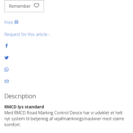
Remember
Print
Request for this article ›
Description
RMCD lys standard
Med RMCD Road Marking Control Device har vi udviklet et helt
nyt system til betjening af vejafmærkningsmaskiner med større
komfort.