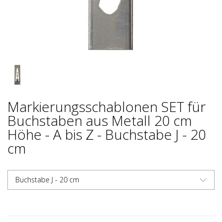
Markierungsschablonen SET für
Buchstaben aus Metall 20 cm
Höhe - A bis Z - Buchstabe J - 20
cm
Buchstabe J - 20 cm