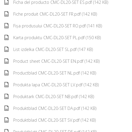
Ficha del producto CMC-DL20-SET ES.pdf (142 KB)
Fiche produit CMC-DL20-SET FR.pdf (142 KB)
Fișa produsului CMC-DL20-SET RO.pdf (141 KB)
Karta produktu CMC-DL20-SET PL.pdf (150 KB)
List izdelka CMC-DL20-SET SL.pdf (147 KB)
Product sheet CMC-DL20-SET EN.pdf (142 KB)
Productblad CMC-DL20-SET NL.pdf (142 KB)
Produkta lapa CMC-DL20-SET LV.pdf (142 KB)
Produktark CMC-DL20-SET NB.pdf (142 KB)
Produktblad CMC-DL20-SET DA.pdf (142 KB)
Produktblad CMC-DL20-SET SV.pdf (142 KB)
Produktblatt CMC-DL20-SET DE.pdf (142 KB)