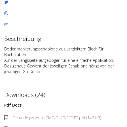
Beschreibung
Bodenmarkierungsschablone aus verzinktem Blech für
Buchstaben.
Auf der Längsseite aufgebogen für eine einfache Applikation.
Das genaue Gewicht der jeweiligen Schablone hängt von der
jeweiligen Größe ab.
Downloads (24)
Pdf Docs
Ficha de produto CMC-DL20-SET PT.pdf (142 KB)