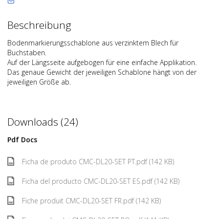
Beschreibung
Bodenmarkierungsschablone aus verzinktem Blech für
Buchstaben.
Auf der Längsseite aufgebogen für eine einfache Applikation.
Das genaue Gewicht der jeweiligen Schablone hängt von der
jeweiligen Größe ab.
Downloads (24)
Pdf Docs
Ficha de produto CMC-DL20-SET PT.pdf (142 KB)
Ficha del producto CMC-DL20-SET ES.pdf (142 KB)
Fiche produit CMC-DL20-SET FR.pdf (142 KB)