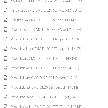
Fișa produsului CMC-DL20-SET RO.pdf (141 KB)
Karta produktu CMC-DL20-SET PL.pdf (150 KB)
List izdelka CMC-DL20-SET SL.pdf (147 KB)
Product sheet CMC-DL20-SET EN.pdf (142 KB)
Productblad CMC-DL20-SET NL.pdf (142 KB)
Produkta lapa CMC-DL20-SET LV.pdf (142 KB)
Produktark CMC-DL20-SET NB.pdf (142 KB)
Produktblad CMC-DL20-SET DA.pdf (142 KB)
Produktblad CMC-DL20-SET SV.pdf (142 KB)
Produktblatt CMC-DL20-SET DE.pdf (142 KB)
Produkto lapas CMC-DL20-SET LT.pdf (142 KB)
Produktový list CMC-DL20-SET CS.pdf (142 KB)