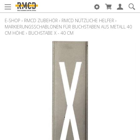
E-SHOP
›
RMCD ZUBEHÖR
›
RMCD NÜTZLICHE HELFER
›
MARKIERUNGSSCHABLONEN FÜR BUCHSTABEN AUS METALL 40
CM HÖHE
›
BUCHSTABE X - 40 CM