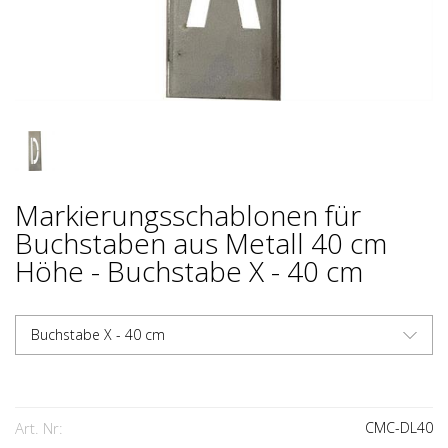
Markierungsschablonen für
Buchstaben aus Metall 40 cm
Höhe - Buchstabe X - 40 cm
Buchstabe X - 40 cm
Art. Nr:
CMC-DL40