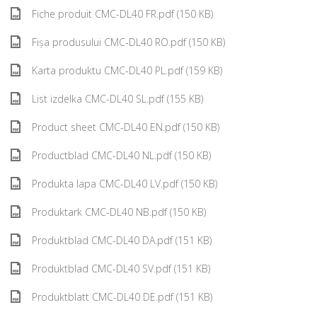
Fiche produit CMC-DL40 FR.pdf (150 KB)
Fișa produsului CMC-DL40 RO.pdf (150 KB)
Karta produktu CMC-DL40 PL.pdf (159 KB)
List izdelka CMC-DL40 SL.pdf (155 KB)
Product sheet CMC-DL40 EN.pdf (150 KB)
Productblad CMC-DL40 NL.pdf (150 KB)
Produkta lapa CMC-DL40 LV.pdf (150 KB)
Produktark CMC-DL40 NB.pdf (150 KB)
Produktblad CMC-DL40 DA.pdf (151 KB)
Produktblad CMC-DL40 SV.pdf (151 KB)
Produktblatt CMC-DL40 DE.pdf (151 KB)