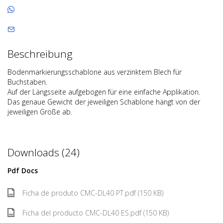
Beschreibung
Bodenmarkierungsschablone aus verzinktem Blech für
Buchstaben.
Auf der Längsseite aufgebogen für eine einfache Applikation.
Das genaue Gewicht der jeweiligen Schablone hängt von der
jeweiligen Größe ab.
Downloads (24)
Pdf Docs
Ficha de produto CMC-DL40 PT.pdf (150 KB)
Ficha del producto CMC-DL40 ES.pdf (150 KB)