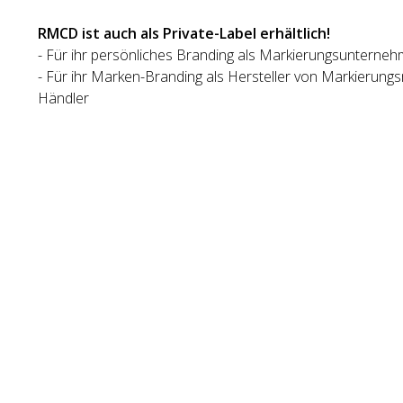
RMCD ist auch als Private-Label erhältlich!
- Für ihr persönliches Branding als Markierungsunterne
- Für ihr Marken-Branding als Hersteller von Markierun
Händler