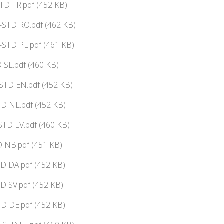
TD FR.pdf (452 KB)
-STD RO.pdf (462 KB)
-STD PL.pdf (461 KB)
 SL.pdf (460 KB)
STD EN.pdf (452 KB)
D NL.pdf (452 KB)
STD LV.pdf (460 KB)
 NB.pdf (451 KB)
D DA.pdf (452 KB)
D SV.pdf (452 KB)
D DE.pdf (452 KB)