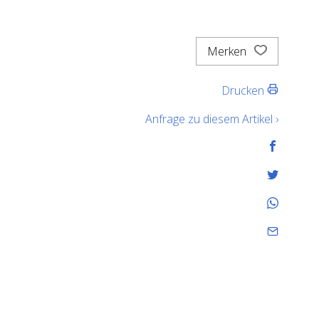
Merken
Drucken
Anfrage zu diesem Artikel ›