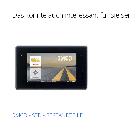
Das könnte auch interessant für Sie se
RMCD - STD - BESTANDTEILE