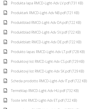
Produkta lapa RMCD-Light-Adv LV.pdf (731 KB)
Produktark RMCD-Light-Adv NB.pdf (721 KB)
Produktblad RMCD-Light-Adv DA.pdf (722 KB)
Produktblad RMCD-Light-Adv SV.pdf (722 KB)
Produktblatt RMCD-Light-Adv DE.pdf (722 KB)
Produkto lapas RMCD-Light-Adv LT.pdf (728 KB)
Produktový list RMCD-Light-Adv CS.pdf (729 KB)
Produktový list RMCD-Light-Adv SK.pdf (729 KB)
Scheda prodotto RMCD-Light-Adv IT.pdf (722 KB)
Terméklap RMCD-Light-Adv HU.pdf (732 KB)
Toote leht RMCD-Light-Adv ET.pdf (722 KB)