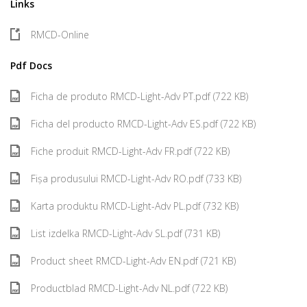
Links
RMCD-Online
Pdf Docs
Ficha de produto RMCD-Light-Adv PT.pdf (722 KB)
Ficha del producto RMCD-Light-Adv ES.pdf (722 KB)
Fiche produit RMCD-Light-Adv FR.pdf (722 KB)
Fișa produsului RMCD-Light-Adv RO.pdf (733 KB)
Karta produktu RMCD-Light-Adv PL.pdf (732 KB)
List izdelka RMCD-Light-Adv SL.pdf (731 KB)
Product sheet RMCD-Light-Adv EN.pdf (721 KB)
Productblad RMCD-Light-Adv NL.pdf (722 KB)