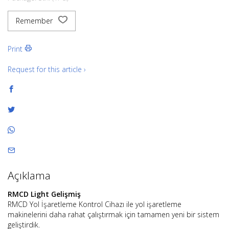
Remember
Print
Request for this article ›
Açıklama
RMCD Light Gelişmiş
RMCD Yol İşaretleme Kontrol Cihazı ile yol işaretleme
makinelerini daha rahat çalıştırmak için tamamen yeni bir sistem
geliştirdik.