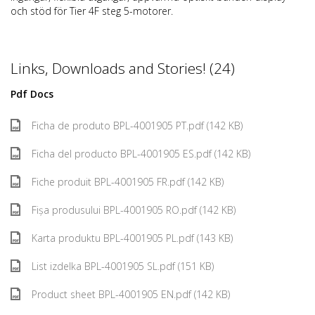
och stöd för Tier 4F steg 5-motorer.
Links, Downloads and Stories! (24)
Pdf Docs
Ficha de produto BPL-4001905 PT.pdf (142 KB)
Ficha del producto BPL-4001905 ES.pdf (142 KB)
Fiche produit BPL-4001905 FR.pdf (142 KB)
Fișa produsului BPL-4001905 RO.pdf (142 KB)
Karta produktu BPL-4001905 PL.pdf (143 KB)
List izdelka BPL-4001905 SL.pdf (151 KB)
Product sheet BPL-4001905 EN.pdf (142 KB)