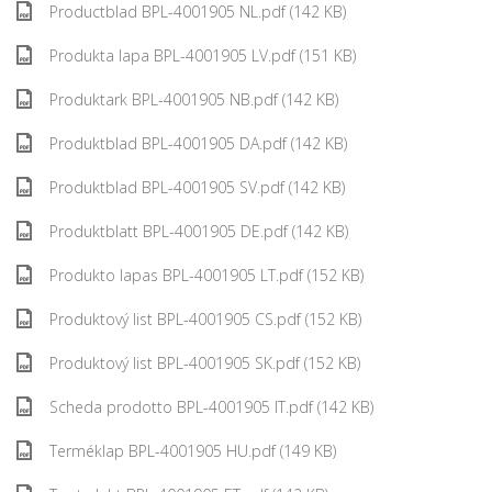
Productblad BPL-4001905 NL.pdf (142 KB)
Produkta lapa BPL-4001905 LV.pdf (151 KB)
Produktark BPL-4001905 NB.pdf (142 KB)
Produktblad BPL-4001905 DA.pdf (142 KB)
Produktblad BPL-4001905 SV.pdf (142 KB)
Produktblatt BPL-4001905 DE.pdf (142 KB)
Produkto lapas BPL-4001905 LT.pdf (152 KB)
Produktový list BPL-4001905 CS.pdf (152 KB)
Produktový list BPL-4001905 SK.pdf (152 KB)
Scheda prodotto BPL-4001905 IT.pdf (142 KB)
Terméklap BPL-4001905 HU.pdf (149 KB)