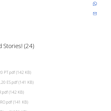
Stories! (24)
0 PT.pdf (142 KB)
20 ES.pdf (141 KB)
.pdf (142 KB)
RO.pdf (141 KB)