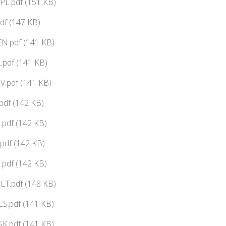
PL.pdf (151 KB)
df (147 KB)
N.pdf (141 KB)
pdf (141 KB)
V.pdf (141 KB)
df (142 KB)
pdf (142 KB)
pdf (142 KB)
pdf (142 KB)
LT.pdf (148 KB)
CS.pdf (141 KB)
SK.pdf (141 KB)