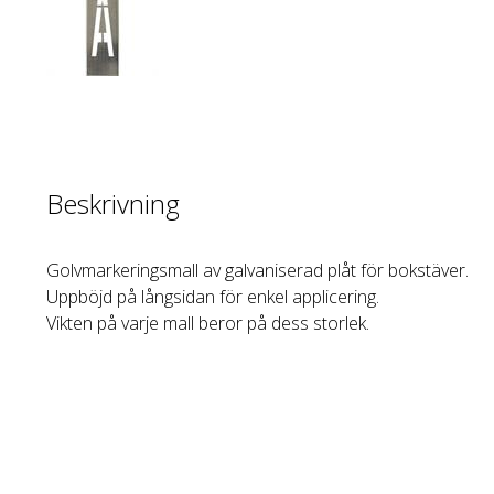
Beskrivning
Golvmarkeringsmall av galvaniserad plåt för bokstäver.
Uppböjd på långsidan för enkel applicering.
Vikten på varje mall beror på dess storlek.