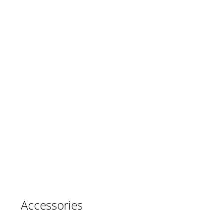
Accessories