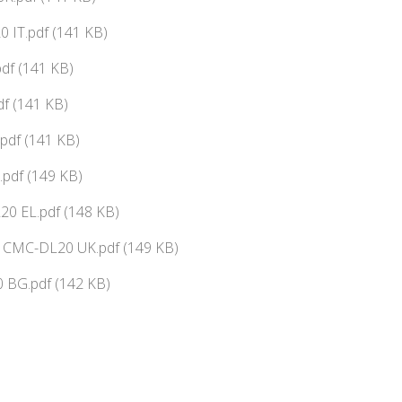
 IT.pdf (141 KB)
df (141 KB)
f (141 KB)
pdf (141 KB)
pdf (149 KB)
0 EL.pdf (148 KB)
ї CMC-DL20 UK.pdf (149 KB)
 BG.pdf (142 KB)