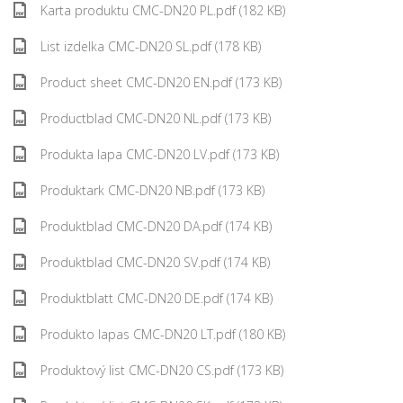
Karta produktu CMC-DN20 PL.pdf (182 KB)
List izdelka CMC-DN20 SL.pdf (178 KB)
Product sheet CMC-DN20 EN.pdf (173 KB)
Productblad CMC-DN20 NL.pdf (173 KB)
Produkta lapa CMC-DN20 LV.pdf (173 KB)
Produktark CMC-DN20 NB.pdf (173 KB)
Produktblad CMC-DN20 DA.pdf (174 KB)
Produktblad CMC-DN20 SV.pdf (174 KB)
Produktblatt CMC-DN20 DE.pdf (174 KB)
Produkto lapas CMC-DN20 LT.pdf (180 KB)
Produktový list CMC-DN20 CS.pdf (173 KB)