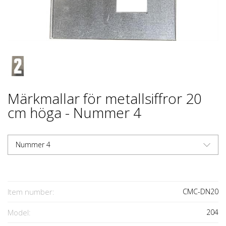
Märkmallar för metallsiffror 20
cm höga - Nummer 4
Nummer 4
Item number:
CMC-DN20
Model:
204