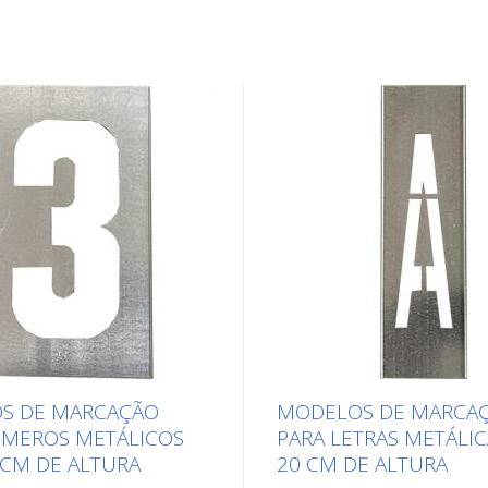
S DE MARCAÇÃO
MODELOS DE MARCA
ÚMEROS METÁLICOS
PARA LETRAS METÁLI
CM DE ALTURA
20 CM DE ALTURA