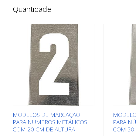
Quantidade
MODELOS DE MARCAÇÃO
MODELO
PARA NÚMEROS METÁLICOS
PARA N
COM 20 CM DE ALTURA
COM 30 