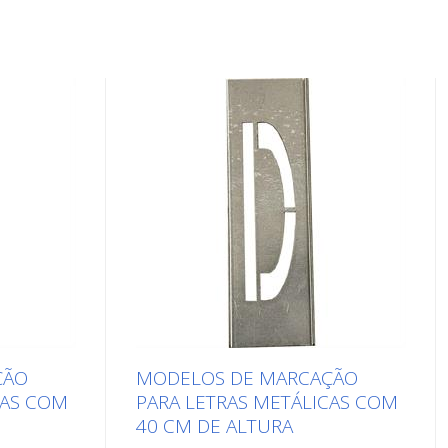
ÇÃO
MODELOS DE MARCAÇÃO
CAS COM
PARA LETRAS METÁLICAS COM
40 CM DE ALTURA