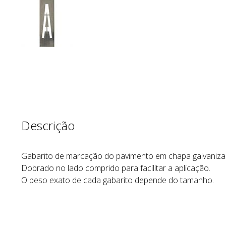
Descrição
Gabarito de marcação do pavimento em chapa galvanizad
Dobrado no lado comprido para facilitar a aplicação.
O peso exato de cada gabarito depende do tamanho.