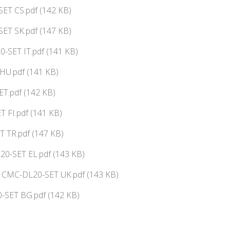
SET CS.pdf (142 KB)
SET SK.pdf (147 KB)
-SET IT.pdf (141 KB)
HU.pdf (141 KB)
T.pdf (142 KB)
 FI.pdf (141 KB)
 TR.pdf (147 KB)
0-SET EL.pdf (143 KB)
ї CMC-DL20-SET UK.pdf (143 KB)
-SET BG.pdf (142 KB)