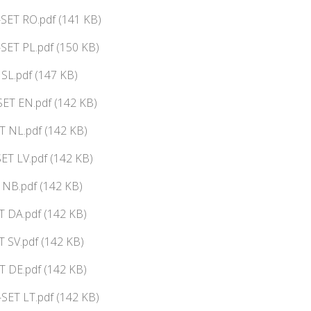
SET RO.pdf (141 KB)
SET PL.pdf (150 KB)
 SL.pdf (147 KB)
ET EN.pdf (142 KB)
 NL.pdf (142 KB)
ET LV.pdf (142 KB)
NB.pdf (142 KB)
 DA.pdf (142 KB)
 SV.pdf (142 KB)
T DE.pdf (142 KB)
SET LT.pdf (142 KB)