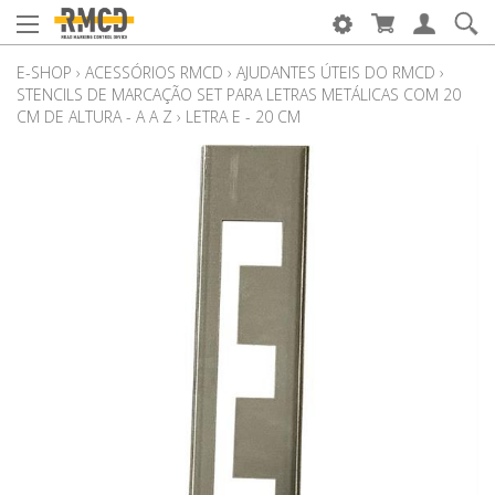
E-SHOP
›
ACESSÓRIOS RMCD
›
AJUDANTES ÚTEIS DO RMCD
›
STENCILS DE MARCAÇÃO SET PARA LETRAS METÁLICAS COM 20
CM DE ALTURA - A A Z
›
LETRA E - 20 CM