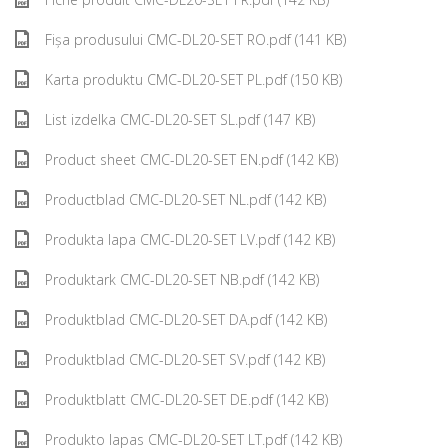
Fișa produsului CMC-DL20-SET RO.pdf (141 KB)
Karta produktu CMC-DL20-SET PL.pdf (150 KB)
List izdelka CMC-DL20-SET SL.pdf (147 KB)
Product sheet CMC-DL20-SET EN.pdf (142 KB)
Productblad CMC-DL20-SET NL.pdf (142 KB)
Produkta lapa CMC-DL20-SET LV.pdf (142 KB)
Produktark CMC-DL20-SET NB.pdf (142 KB)
Produktblad CMC-DL20-SET DA.pdf (142 KB)
Produktblad CMC-DL20-SET SV.pdf (142 KB)
Produktblatt CMC-DL20-SET DE.pdf (142 KB)
Produkto lapas CMC-DL20-SET LT.pdf (142 KB)