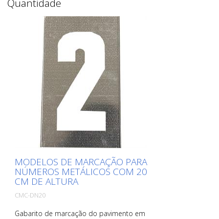
Quantidade
MODELOS DE MARCAÇÃO PARA
NÚMEROS METÁLICOS COM 20
CM DE ALTURA
CMC-DN20
Gabarito de marcação do pavimento em