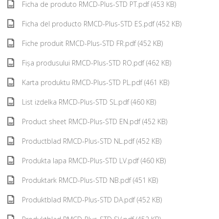
Ficha de produto RMCD-Plus-STD PT.pdf (453 KB)
Ficha del producto RMCD-Plus-STD ES.pdf (452 KB)
Fiche produit RMCD-Plus-STD FR.pdf (452 KB)
Fișa produsului RMCD-Plus-STD RO.pdf (462 KB)
Karta produktu RMCD-Plus-STD PL.pdf (461 KB)
List izdelka RMCD-Plus-STD SL.pdf (460 KB)
Product sheet RMCD-Plus-STD EN.pdf (452 KB)
Productblad RMCD-Plus-STD NL.pdf (452 KB)
Produkta lapa RMCD-Plus-STD LV.pdf (460 KB)
Produktark RMCD-Plus-STD NB.pdf (451 KB)
Produktblad RMCD-Plus-STD DA.pdf (452 KB)