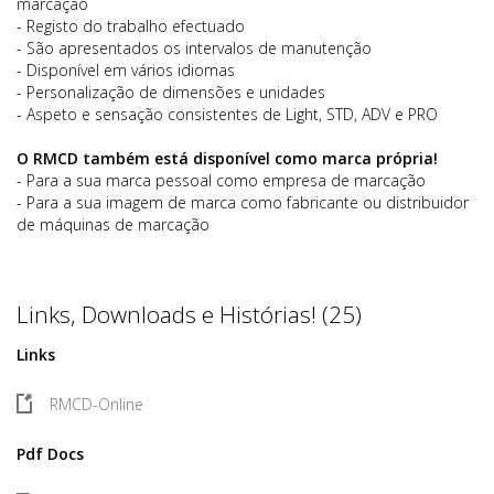
marcação
- Registo do trabalho efectuado
- São apresentados os intervalos de manutenção
- Disponível em vários idiomas
- Personalização de dimensões e unidades
- Aspeto e sensação consistentes de Light, STD, ADV e PRO
O RMCD também está disponível como marca própria!
- Para a sua marca pessoal como empresa de marcação
- Para a sua imagem de marca como fabricante ou distribuidor
de máquinas de marcação
Links, Downloads e Histórias! (25)
Links
RMCD-Online
Pdf Docs