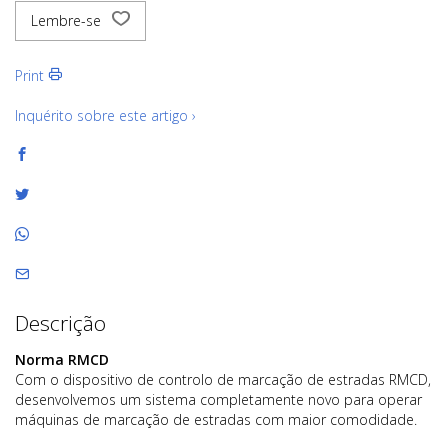
Lembre-se
Print
Inquérito sobre este artigo ›
Descrição
Norma RMCD
Com o dispositivo de controlo de marcação de estradas RMCD,
desenvolvemos um sistema completamente novo para operar
máquinas de marcação de estradas com maior comodidade.