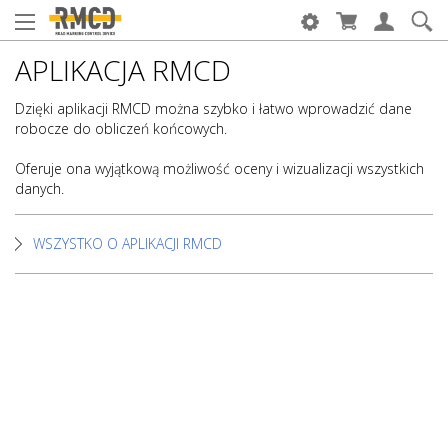
APLIKACJA RMCD
Dzięki aplikacji RMCD można szybko i łatwo wprowadzić dane
robocze do obliczeń końcowych.
Oferuje ona wyjątkową możliwość oceny i wizualizacji wszystkich
danych.
WSZYSTKO O APLIKACJI RMCD