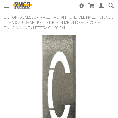
E-SHOP
›
ACCESSORI RMCD
›
AIUTANTI UTILI DEL RMCD
›
STENCIL
DI MARCATURA SET PER LETTERE IN METALLO ALTE 20 CM -
DALLA A ALLA Z
›
LETTERA C - 20 CM