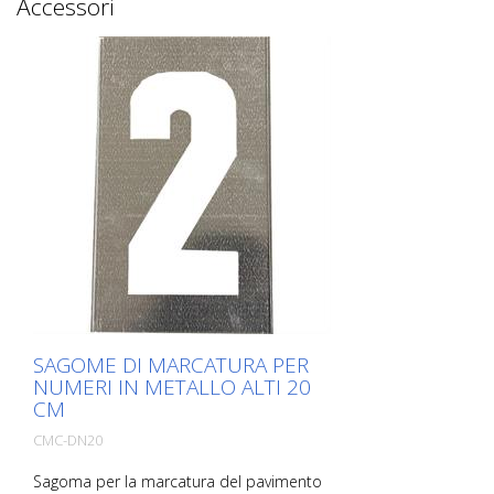
Accessori
SAGOME DI MARCATURA PER
NUMERI IN METALLO ALTI 20
CM
CMC-DN20
Sagoma per la marcatura del pavimento