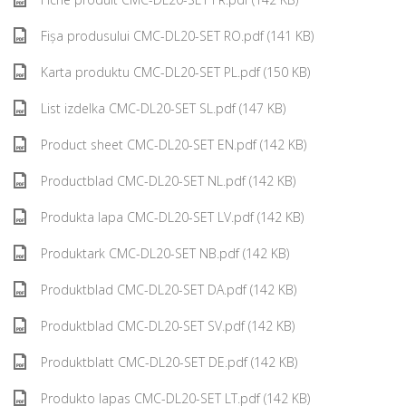
Fișa produsului CMC-DL20-SET RO.pdf (141 KB)
Karta produktu CMC-DL20-SET PL.pdf (150 KB)
List izdelka CMC-DL20-SET SL.pdf (147 KB)
Product sheet CMC-DL20-SET EN.pdf (142 KB)
Productblad CMC-DL20-SET NL.pdf (142 KB)
Produkta lapa CMC-DL20-SET LV.pdf (142 KB)
Produktark CMC-DL20-SET NB.pdf (142 KB)
Produktblad CMC-DL20-SET DA.pdf (142 KB)
Produktblad CMC-DL20-SET SV.pdf (142 KB)
Produktblatt CMC-DL20-SET DE.pdf (142 KB)
Produkto lapas CMC-DL20-SET LT.pdf (142 KB)