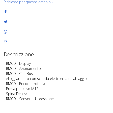
Richiesta per questo articolo ›
Descrizzione
- RMCD - Display
- RMCD - Azionamento
- RMCD - Can-Bus
- Alloggiamento con scheda elettronica e cablaggio
- RMCD - Encoder rotativo
- Presa per cavo M12
- Spina Deutsch
- RMCD - Sensore di pressione