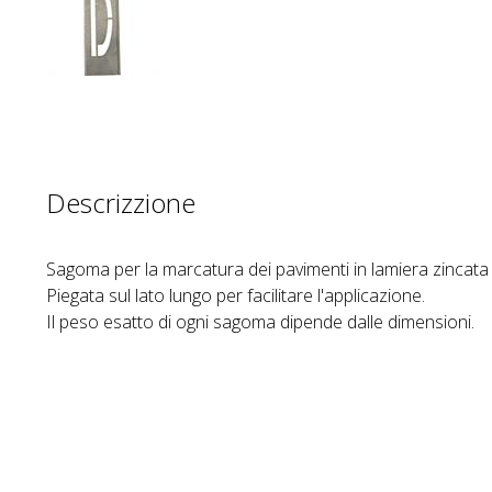
Descrizzione
Sagoma per la marcatura dei pavimenti in lamiera zincata 
Piegata sul lato lungo per facilitare l'applicazione.
Il peso esatto di ogni sagoma dipende dalle dimensioni.