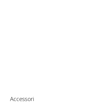
Accessori