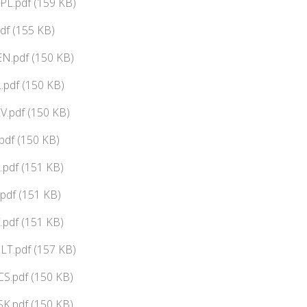
PL.pdf (159 KB)
df (155 KB)
N.pdf (150 KB)
pdf (150 KB)
V.pdf (150 KB)
df (150 KB)
pdf (151 KB)
pdf (151 KB)
pdf (151 KB)
LT.pdf (157 KB)
CS.pdf (150 KB)
SK.pdf (150 KB)