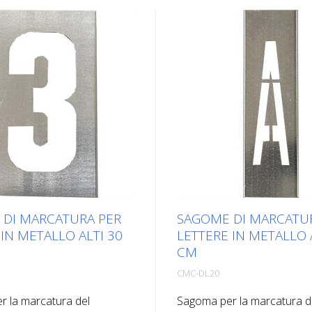
 DI MARCATURA PER
SAGOME DI MARCATU
IN METALLO ALTI 30
LETTERE IN METALLO 
CM
CMC-DL20
 la marcatura del
Sagoma per la marcatura d