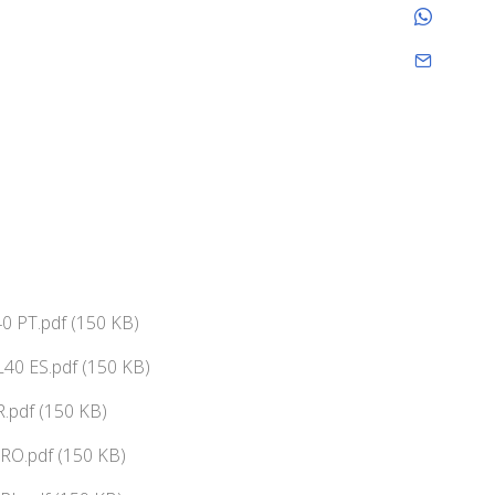
0 PT.pdf (150 KB)
40 ES.pdf (150 KB)
.pdf (150 KB)
RO.pdf (150 KB)