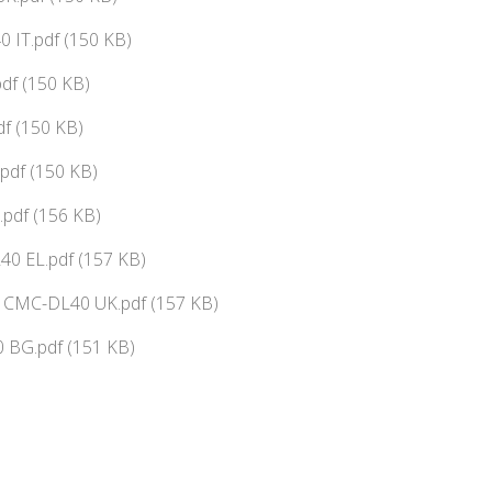
 IT.pdf (150 KB)
df (150 KB)
f (150 KB)
pdf (150 KB)
pdf (156 KB)
0 EL.pdf (157 KB)
ї CMC-DL40 UK.pdf (157 KB)
 BG.pdf (151 KB)