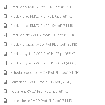
Produktark RMCD-Prof-PL NB.pdf (81 KB)
Produktblad RMCD-Prof-PL DA.pdf (81 KB)
Produktblad RMCD-Prof-PL SV.pdf (81 KB)
Produktblatt RMCD-Prof-PL DE.pdf (81 KB)
Produkto lapas RMCD-Prof-PL LT.pdf (89 KB)
Produktový list RMCD-Prof-PL CS.pdf (88 KB)
Produktový list RMCD-Prof-PL SK.pdf (90 KB)
Scheda prodotto RMCD-Prof-PL IT.pdf (81 KB)
Terméklap RMCD-Prof-PL HU.pdf (88 KB)
Toote leht RMCD-Prof-PL ET.pdf (81 KB)
tuoteseloste RMCD-Prof-PL FI.pdf (81 KB)