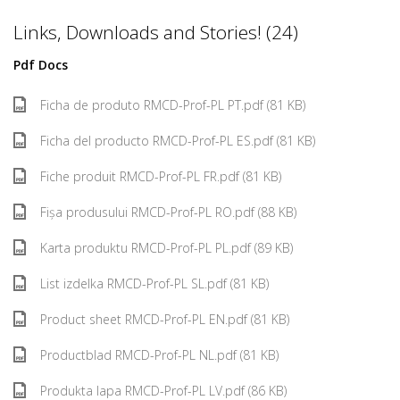
Links, Downloads and Stories! (24)
Pdf Docs
Ficha de produto RMCD-Prof-PL PT.pdf (81 KB)
Ficha del producto RMCD-Prof-PL ES.pdf (81 KB)
Fiche produit RMCD-Prof-PL FR.pdf (81 KB)
Fișa produsului RMCD-Prof-PL RO.pdf (88 KB)
Karta produktu RMCD-Prof-PL PL.pdf (89 KB)
List izdelka RMCD-Prof-PL SL.pdf (81 KB)
Product sheet RMCD-Prof-PL EN.pdf (81 KB)
Productblad RMCD-Prof-PL NL.pdf (81 KB)
Produkta lapa RMCD-Prof-PL LV.pdf (86 KB)