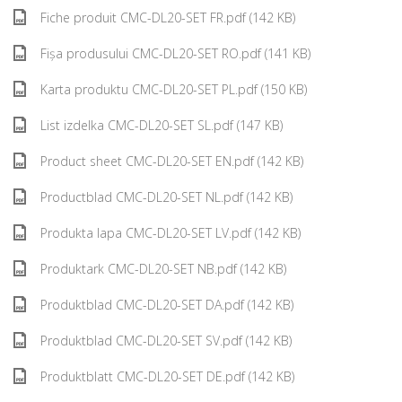
Fiche produit CMC-DL20-SET FR.pdf (142 KB)
Fișa produsului CMC-DL20-SET RO.pdf (141 KB)
Karta produktu CMC-DL20-SET PL.pdf (150 KB)
List izdelka CMC-DL20-SET SL.pdf (147 KB)
Product sheet CMC-DL20-SET EN.pdf (142 KB)
Productblad CMC-DL20-SET NL.pdf (142 KB)
Produkta lapa CMC-DL20-SET LV.pdf (142 KB)
Produktark CMC-DL20-SET NB.pdf (142 KB)
Produktblad CMC-DL20-SET DA.pdf (142 KB)
Produktblad CMC-DL20-SET SV.pdf (142 KB)
Produktblatt CMC-DL20-SET DE.pdf (142 KB)