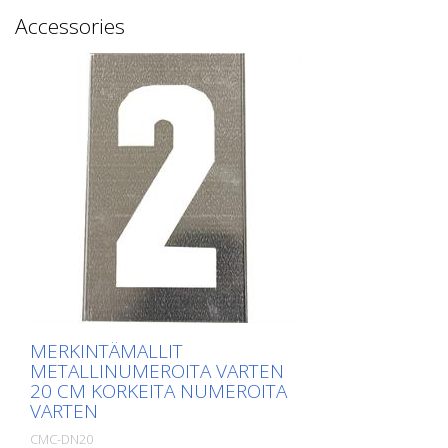
Accessories
MERKINTÄMALLIT
METALLINUMEROITA VARTEN
20 CM KORKEITA NUMEROITA
VARTEN
CMC-DN20