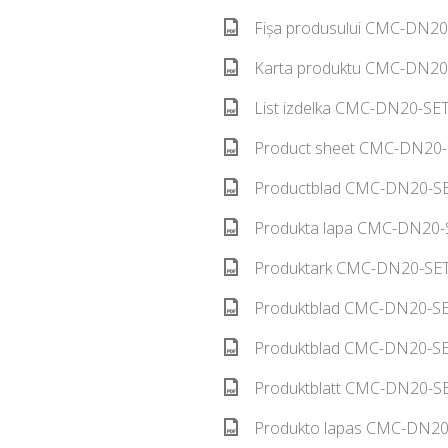
Fișa produsului CMC-DN20
Karta produktu CMC-DN20-
List izdelka CMC-DN20-SET
Product sheet CMC-DN20-S
Productblad CMC-DN20-SE
Produkta lapa CMC-DN20-S
Produktark CMC-DN20-SET
Produktblad CMC-DN20-SET
Produktblad CMC-DN20-SET
Produktblatt CMC-DN20-SE
Produkto lapas CMC-DN20-