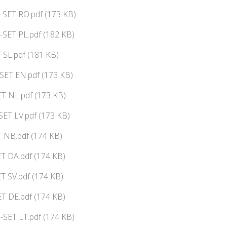
-SET RO.pdf (173 KB)
SET PL.pdf (182 KB)
 SL.pdf (181 KB)
ET EN.pdf (173 KB)
T NL.pdf (173 KB)
ET LV.pdf (173 KB)
 NB.pdf (174 KB)
 DA.pdf (174 KB)
 SV.pdf (174 KB)
T DE.pdf (174 KB)
SET LT.pdf (174 KB)