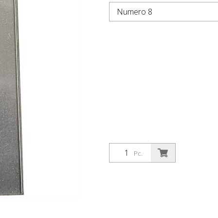
Numero 8
Pc.