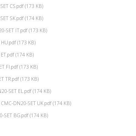
SET CS.pdf (173 KB)
SET SK.pdf (174 KB)
-SET IT.pdf (173 KB)
HU.pdf (173 KB)
ET.pdf (174 KB)
T FI.pdf (173 KB)
T TR.pdf (173 KB)
0-SET EL.pdf (174 KB)
ї CMC-DN20-SET UK.pdf (174 KB)
-SET BG.pdf (174 KB)