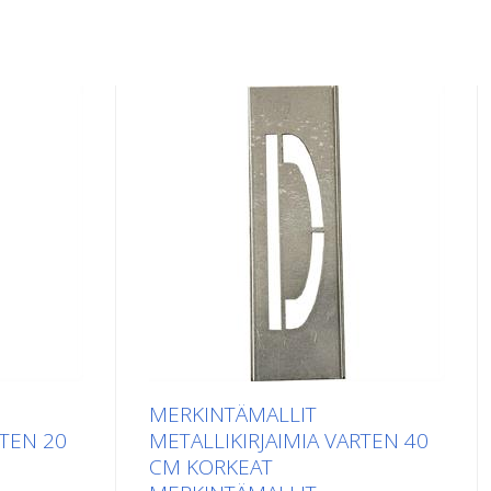
MERKINTÄMALLIT
RTEN 20
METALLIKIRJAIMIA VARTEN 40
CM KORKEAT