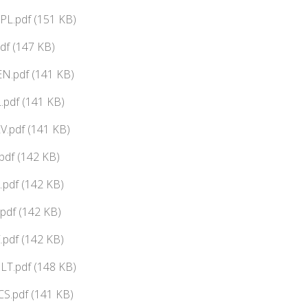
PL.pdf (151 KB)
df (147 KB)
N.pdf (141 KB)
pdf (141 KB)
V.pdf (141 KB)
df (142 KB)
pdf (142 KB)
pdf (142 KB)
pdf (142 KB)
LT.pdf (148 KB)
CS.pdf (141 KB)