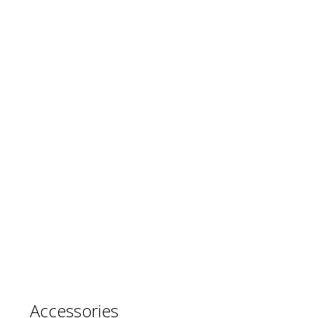
Accessories