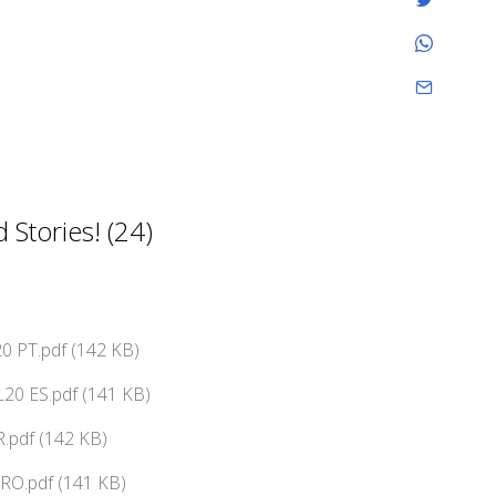
Stories! (24)
0 PT.pdf (142 KB)
20 ES.pdf (141 KB)
.pdf (142 KB)
RO.pdf (141 KB)