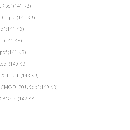
SK.pdf (141 KB)
 IT.pdf (141 KB)
df (141 KB)
f (141 KB)
pdf (141 KB)
pdf (149 KB)
0 EL.pdf (148 KB)
ї CMC-DL20 UK.pdf (149 KB)
 BG.pdf (142 KB)