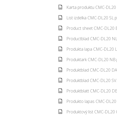
Karta produktu CMC-DL20 
List izdelka CMC-DL20 SL.p
Product sheet CMC-DL20 E
Productblad CMC-DL20 NL.
Produkta lapa CMC-DL20 L
Produktark CMC-DL20 NB.p
Produktblad CMC-DL20 DA.
Produktblad CMC-DL20 SV.
Produktblatt CMC-DL20 DE.
Produkto lapas CMC-DL20 
Produktový list CMC-DL20 