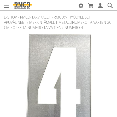
E-SHOP
›
RMCD-TARVIKKEET
›
RMCD:N HYÖDYLLISET
APUVÄLINEET
›
MERKINTÄMALLIT METALLINUMEROITA VARTEN 20
CM KORKEITA NUMEROITA VARTEN
›
NUMERO 4