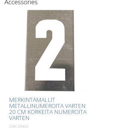
Accessories
MERKINTÄMALLIT
METALLINUMEROITA VARTEN
20 CM KORKEITA NUMEROITA
VARTEN
CMC-DN20