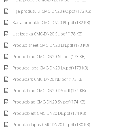
Fișa produsului CMC-DN20 RO.pdf (173 KB)
Karta produktu CMC-DN20 PL.pdf (182 KB)
List izdelka CMC-DN20 SL.pdf (178 KB)
Product sheet CMC-DN20 EN.pdf (173 KB)
Productblad CMC-DN20 NL.pdf (173 KB)
Produkta lapa CMC-DN20 LV.pdf (173 KB)
Produktark CMC-DN20 NB.pdf (173 KB)
Produktblad CMC-DN20 DA.pdf (174 KB)
Produktblad CMC-DN20 SV.pdf (174 KB)
Produktblatt CMC-DN20 DE.pdf (174 KB)
Produkto lapas CMC-DN20 LT.pdf (180 KB)