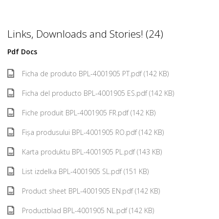
Links, Downloads and Stories! (24)
Pdf Docs
Ficha de produto BPL-4001905 PT.pdf (142 KB)
Ficha del producto BPL-4001905 ES.pdf (142 KB)
Fiche produit BPL-4001905 FR.pdf (142 KB)
Fișa produsului BPL-4001905 RO.pdf (142 KB)
Karta produktu BPL-4001905 PL.pdf (143 KB)
List izdelka BPL-4001905 SL.pdf (151 KB)
Product sheet BPL-4001905 EN.pdf (142 KB)
Productblad BPL-4001905 NL.pdf (142 KB)