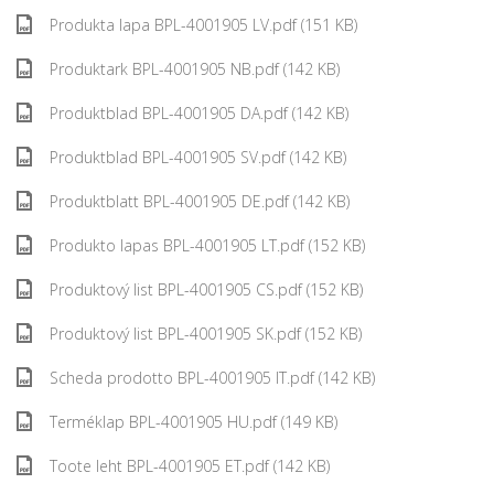
Produkta lapa BPL-4001905 LV.pdf (151 KB)
Produktark BPL-4001905 NB.pdf (142 KB)
Produktblad BPL-4001905 DA.pdf (142 KB)
Produktblad BPL-4001905 SV.pdf (142 KB)
Produktblatt BPL-4001905 DE.pdf (142 KB)
Produkto lapas BPL-4001905 LT.pdf (152 KB)
Produktový list BPL-4001905 CS.pdf (152 KB)
Produktový list BPL-4001905 SK.pdf (152 KB)
Scheda prodotto BPL-4001905 IT.pdf (142 KB)
Terméklap BPL-4001905 HU.pdf (149 KB)
Toote leht BPL-4001905 ET.pdf (142 KB)