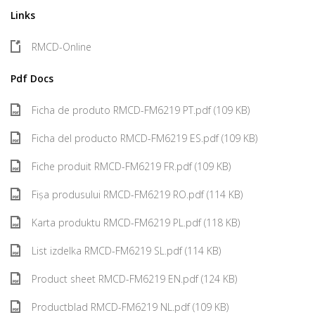
Links
RMCD-Online
Pdf Docs
Ficha de produto RMCD-FM6219 PT.pdf (109 KB)
Ficha del producto RMCD-FM6219 ES.pdf (109 KB)
Fiche produit RMCD-FM6219 FR.pdf (109 KB)
Fișa produsului RMCD-FM6219 RO.pdf (114 KB)
Karta produktu RMCD-FM6219 PL.pdf (118 KB)
List izdelka RMCD-FM6219 SL.pdf (114 KB)
Product sheet RMCD-FM6219 EN.pdf (124 KB)
Productblad RMCD-FM6219 NL.pdf (109 KB)