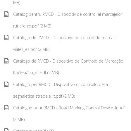
MB)
Catalog pentru RMCD - Dispozitiv de control al marcajelor
rutiere_ro.pdf (2 MB)
Catálogo de RMCD - Dispositivo de control de marcas
viales_es.pdf (2 MB)
Catálogo de RMCD - Dispositivo de Controlo de Marcação
Rodoviária_pt.pdf (2 MB)
Catalogo per RMCD - Dispositivo di controllo della
segnaletica stradale_it.pdf (2 MB)
Catalogue pour RMCD - Road Marking Control Device_fr.pdf
(2 MB)