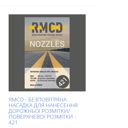
RMCD - БЕЗПОВІТРЯНА
НАСАДКА ДЛЯ НАНЕСЕННЯ
ДОРОЖНЬОЇ РОЗМІТКИ/
ПОВЕРХНЕВОЇ РОЗМІТКИ -
421