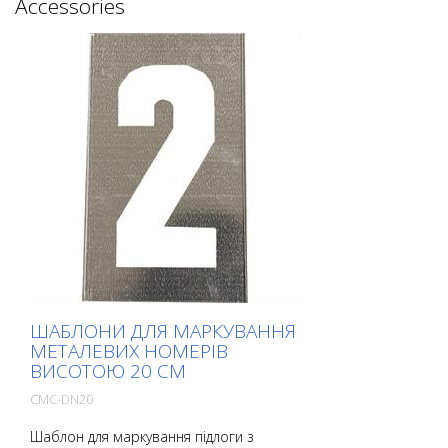
Accessories
ШАБЛОНИ ДЛЯ МАРКУВАННЯ
МЕТАЛЕВИХ НОМЕРІВ
ВИСОТОЮ 20 СМ
CMC-DN20
Шаблон для маркування підлоги з