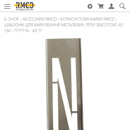
E-SHOP
›
АКСЕСУАРИ RMCD
›
КОРИСНІ ПОМІЧНИКИ RMCD
›
ШАБЛОНИ ДЛЯ МАРКУВАННЯ МЕТАЛЕВИХ ЛІТЕР ВИСОТОЮ 40
СМ
›
?????? N - 40 ??