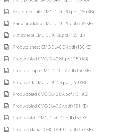
Fișa produsului CMC-DL40 RO.pdf (150 KB)
Karta produktu CMC-DL40 PL.pdf (159 KB)
List izdelka CMC-DL40 SL.pdf (155 KB)
Product sheet CMC-DL40 EN.pdf (150 KB)
Productblad CMC-DL40 NL.pdf (150 KB)
Produkta lapa CMC-DL40 LV.pdf (150 KB)
Produktark CMC-DL40 NB.pdf (150 KB)
Produktblad CMC-DL40 DA.pdf (151 KB)
Produktblad CMC-DL40 SV.pdf (151 KB)
Produktblatt CMC-DL40 DE.pdf (151 KB)
Produkto lapas CMC-DL40 LT.pdf (157 KB)