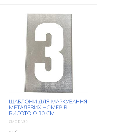
розміру.
ШАБЛОНИ ДЛЯ МАРКУВАННЯ
МЕТАЛЕВИХ НОМЕРІВ
ВИСОТОЮ 30 СМ
CMC-DN30