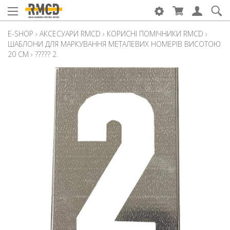
E-SHOP
›
АКСЕСУАРИ RMCD
›
КОРИСНІ ПОМІЧНИКИ RMCD
›
ШАБЛОНИ ДЛЯ МАРКУВАННЯ МЕТАЛЕВИХ НОМЕРІВ ВИСОТОЮ
20 СМ
›
????? 2.