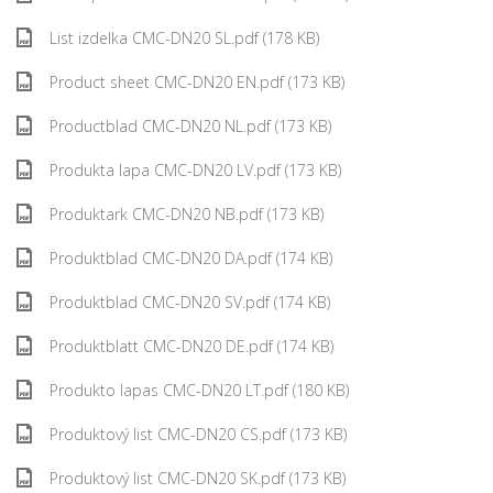
List izdelka CMC-DN20 SL.pdf (178 KB)
Product sheet CMC-DN20 EN.pdf (173 KB)
Productblad CMC-DN20 NL.pdf (173 KB)
Produkta lapa CMC-DN20 LV.pdf (173 KB)
Produktark CMC-DN20 NB.pdf (173 KB)
Produktblad CMC-DN20 DA.pdf (174 KB)
Produktblad CMC-DN20 SV.pdf (174 KB)
Produktblatt CMC-DN20 DE.pdf (174 KB)
Produkto lapas CMC-DN20 LT.pdf (180 KB)
Produktový list CMC-DN20 CS.pdf (173 KB)
Produktový list CMC-DN20 SK.pdf (173 KB)