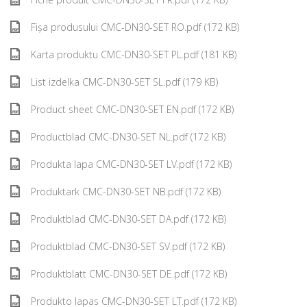
Fișa produsului CMC-DN30-SET RO.pdf (172 KB)
Karta produktu CMC-DN30-SET PL.pdf (181 KB)
List izdelka CMC-DN30-SET SL.pdf (179 KB)
Product sheet CMC-DN30-SET EN.pdf (172 KB)
Productblad CMC-DN30-SET NL.pdf (172 KB)
Produkta lapa CMC-DN30-SET LV.pdf (172 KB)
Produktark CMC-DN30-SET NB.pdf (172 KB)
Produktblad CMC-DN30-SET DA.pdf (172 KB)
Produktblad CMC-DN30-SET SV.pdf (172 KB)
Produktblatt CMC-DN30-SET DE.pdf (172 KB)
Produkto lapas CMC-DN30-SET LT.pdf (172 KB)