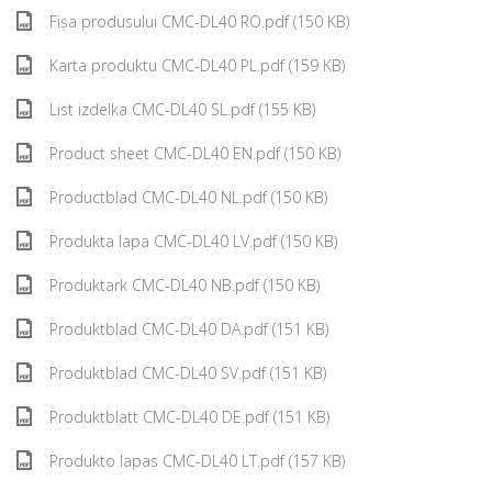
Fișa produsului CMC-DL40 RO.pdf (150 KB)
Karta produktu CMC-DL40 PL.pdf (159 KB)
List izdelka CMC-DL40 SL.pdf (155 KB)
Product sheet CMC-DL40 EN.pdf (150 KB)
Productblad CMC-DL40 NL.pdf (150 KB)
Produkta lapa CMC-DL40 LV.pdf (150 KB)
Produktark CMC-DL40 NB.pdf (150 KB)
Produktblad CMC-DL40 DA.pdf (151 KB)
Produktblad CMC-DL40 SV.pdf (151 KB)
Produktblatt CMC-DL40 DE.pdf (151 KB)
Produkto lapas CMC-DL40 LT.pdf (157 KB)